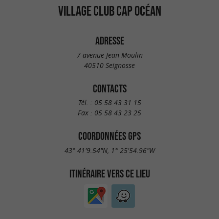
VILLAGE CLUB CAP OCÉAN
ADRESSE
7 avenue Jean Moulin
40510 Seignosse
CONTACTS
Tél. :
05 58 43 31 15
Fax :
05 58 43 23 25
COORDONNÉES GPS
43° 41'9.54"N, 1° 25'54.96"W
ITINÉRAIRE VERS CE LIEU