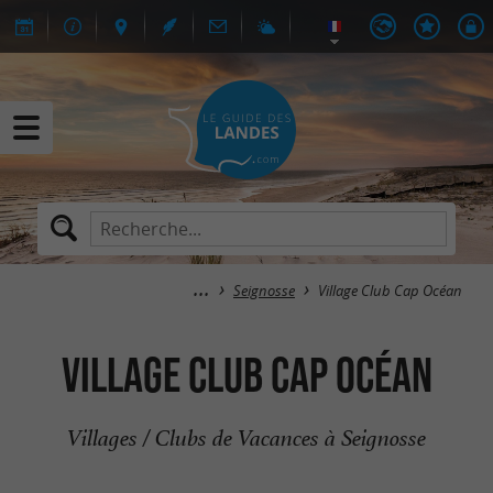
Seignosse
Village Club Cap Océan
Village Club Cap Océan
Villages / Clubs de Vacances à Seignosse