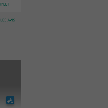
MPLET
LES AVIS