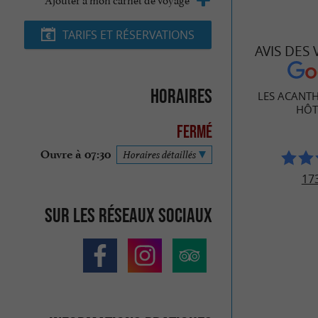
TARIFS ET RÉSERVATIONS
AVIS DES
Horaires
LES ACANTH
HÔT
Fermé
Ouvre à 07:30
Horaires détaillés
173
Sur les réseaux sociaux