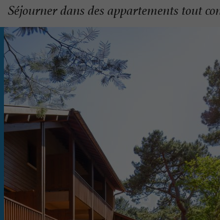
Séjourner dans des appartements tout co