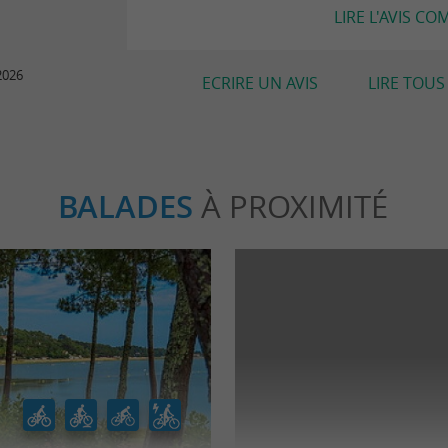
LIRE L'AVIS CO
2026
ECRIRE UN AVIS
LIRE TOUS 
BALADES
À PROXIMITÉ