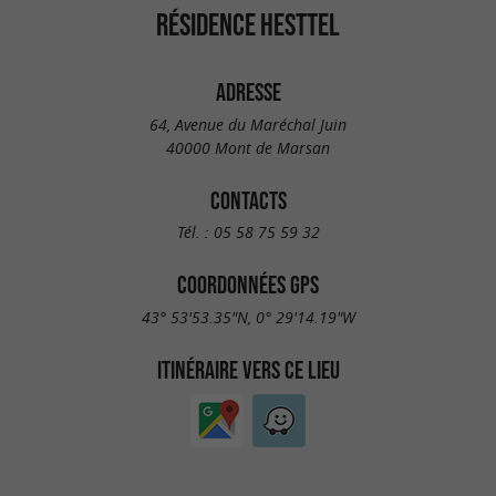
RÉSIDENCE HESTTEL
ADRESSE
64, Avenue du Maréchal Juin
40000 Mont de Marsan
CONTACTS
Tél. :
05 58 75 59 32
COORDONNÉES GPS
43° 53'53.35"N, 0° 29'14.19"W
ITINÉRAIRE VERS CE LIEU