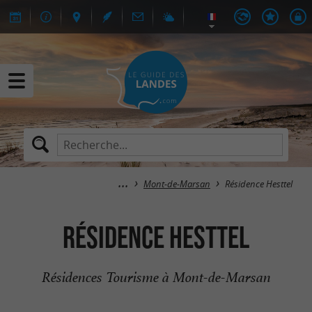
Mont-de-Marsan
Résidence Hesttel
Résidence Hesttel
Résidences Tourisme à Mont-de-Marsan