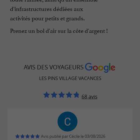
d'infrastructures dédiées aux
activités pour petits et grands.
Prenez un bol d'air sur la côte d'argent !
AVIS DES VOYAGEURS
LES PINS VILLAGE VACANCES
68 avis
Avis publié par Cécile le 03/08/2026