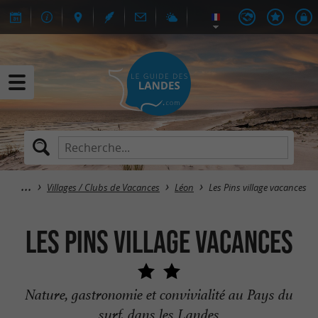
Villages / Clubs de Vacances
Léon
Les Pins village vacances
Les Pins village vacances
Nature, gastronomie et convivialité au Pays du
surf, dans les Landes