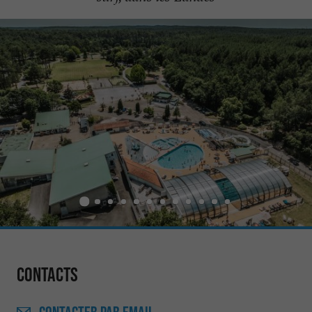
Contacts