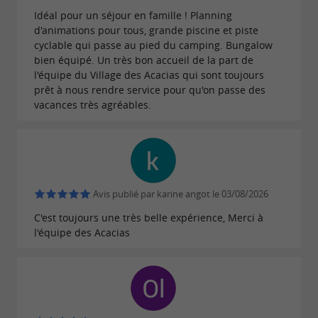
Idéal pour un séjour en famille ! Planning
d'animations pour tous, grande piscine et piste
cyclable qui passe au pied du camping. Bungalow
bien équipé. Un très bon accueil de la part de
l'équipe du Village des Acacias qui sont toujours
prêt à nous rendre service pour qu'on passe des
vacances très agréables.
Avis publié par karine angot le 03/08/2026
C'est toujours une très belle expérience, Merci à
l'équipe des Acacias