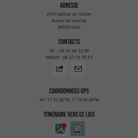
ADRESSE
2747 avenue de l'océan
Accueil les acacias
40550 Léon
CONTACTS
Tél. :
05 58 48 52 89
Mobile :
06 27 19 78 53
COORDONNÉES GPS
43° 51'51.82"N, 1° 19'26.09"W
ITINÉRAIRE VERS CE LIEU