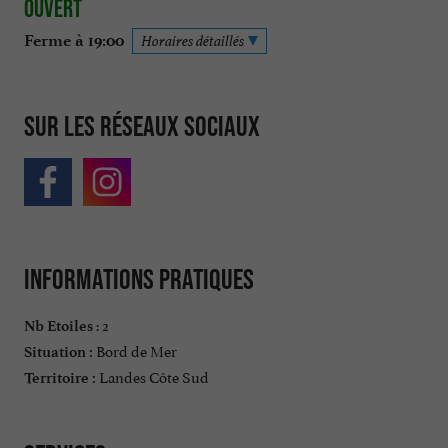
Ouvert
Ferme à 19:00
Horaires détaillés
Sur les réseaux sociaux
Informations pratiques
: 2
Nb Etoiles
Bord de Mer
Situation :
Landes Côte Sud
Territoire :