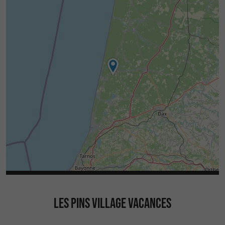
LES PINS VILLAGE VACANCES