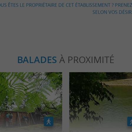
US ÊTES LE PROPRIÉTAIRE DE CET ÉTABLISSEMENT ? PRENEZ
SELON VOS DÉSIRS
BALADES
À PROXIMITÉ