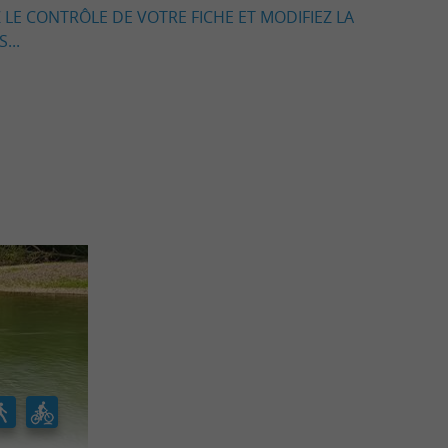
 LE CONTRÔLE DE VOTRE FICHE ET MODIFIEZ LA
...