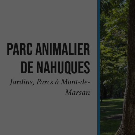
Parc animalier
de Nahuques
Jardins, Parcs à Mont-de-
Marsan