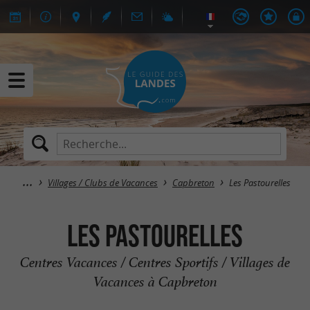
Villages / Clubs de Vacances
Capbreton
Les Pastourelles
Les Pastourelles
Centres Vacances / Centres Sportifs / Villages de
Vacances à Capbreton