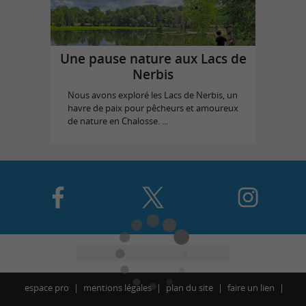
Une pause nature aux Lacs de
Nerbis
Nous avons exploré les Lacs de Nerbis, un
havre de paix pour pêcheurs et amoureux
de nature en Chalosse. ...
espace pro
mentions légales
plan du site
faire un lien