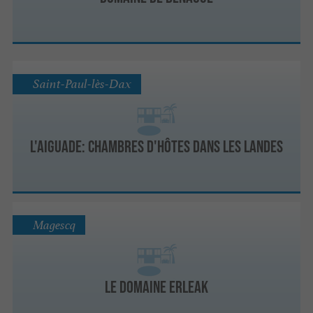
Saint-Paul-lès-Dax
L'AIGUADE: Chambres d'hôtes dans les Landes
Magescq
Le Domaine Erleak