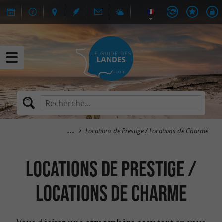
Locations de Prestige / Locations de Charme
Locations de Prestige /
Locations de Charme
Vous désirez une
tout en vous
atmosphère cosy