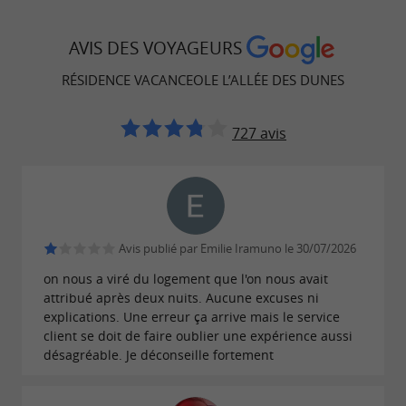
AVIS DES VOYAGEURS
RÉSIDENCE VACANCEOLE L’ALLÉE DES DUNES
727 avis
Avis publié par Emilie Iramuno le 30/07/2026
on nous a viré du logement que l'on nous avait
attribué après deux nuits. Aucune excuses ni
explications. Une erreur ça arrive mais le service
client se doit de faire oublier une expérience aussi
désagréable. Je déconseille fortement