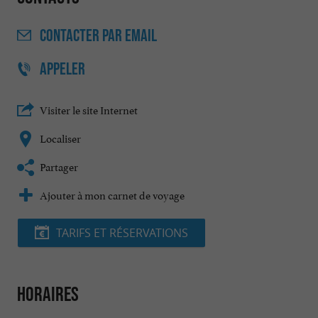
CONTACTER
PAR EMAIL
APPELER
Visiter le site Internet
Localiser
Partager
Ajouter à mon carnet de voyage
TARIFS ET RÉSERVATIONS
Horaires