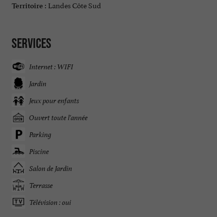
Landes Côte Sud
Territoire :
Services
Internet : WIFI
Jardin
Jeux pour enfants
Ouvert toute l'année
Parking
Piscine
Salon de Jardin
Terrasse
Télévision : oui