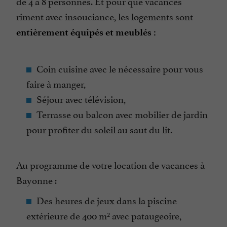
de 4 à 8 personnes. Et pour que vacances
riment avec insouciance, les logements sont
entièrement
équipés et meublés :
Coin cuisine avec le nécessaire pour vous
faire à manger,
Séjour avec télévision,
Terrasse ou balcon avec mobilier de jardin
pour profiter du soleil au saut du lit.
Au programme de votre location de vacances à
Bayonne :
Des heures de jeux dans la piscine
extérieure de 400 m² avec pataugeoire,