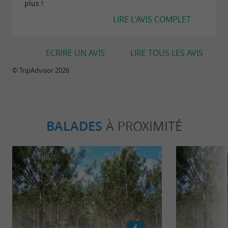
plus !
LIRE L'AVIS COMPLET
ECRIRE UN AVIS
LIRE TOUS LES AVIS
© TripAdvisor 2026
BALADES
À PROXIMITÉ