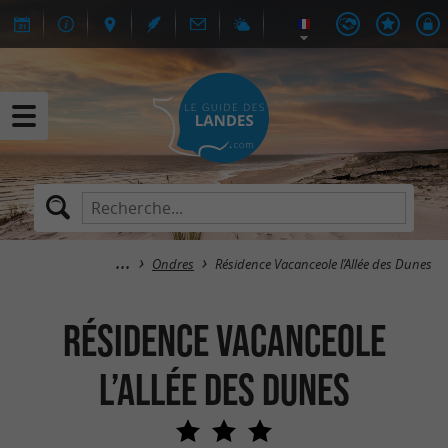
Ondres
Résidence Vacanceole l’Allée des Dunes
Résidence Vacanceole
l’Allée des Dunes