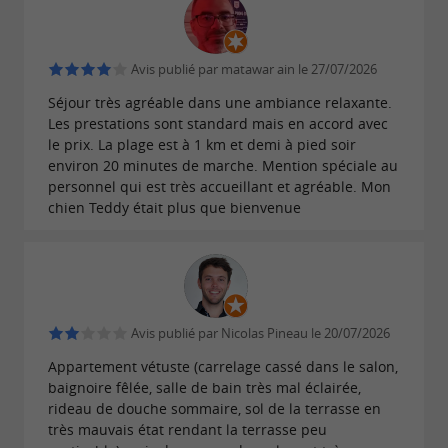
Avis publié par matawar ain le 27/07/2026
Séjour très agréable dans une ambiance relaxante.
Les prestations sont standard mais en accord avec
le prix. La plage est à 1 km et demi à pied soir
environ 20 minutes de marche. Mention spéciale au
personnel qui est très accueillant et agréable. Mon
chien Teddy était plus que bienvenue
Avis publié par Nicolas Pineau le 20/07/2026
Appartement vétuste (carrelage cassé dans le salon,
baignoire fêlée, salle de bain très mal éclairée,
rideau de douche sommaire, sol de la terrasse en
très mauvais état rendant la terrasse peu