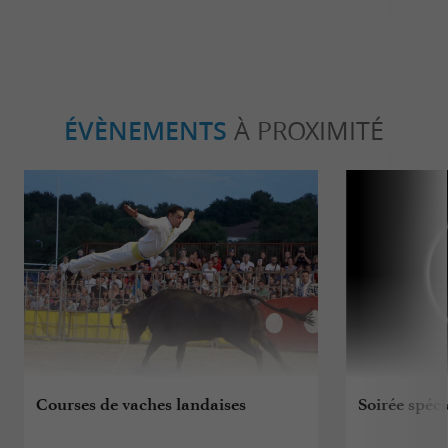
ÉVÈNEMENTS
À PROXIMITÉ
Courses de vaches landaises
Soirée spéci