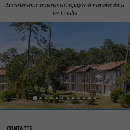
Appartements entièrement équipés et meublés dans
les Landes
Contacts