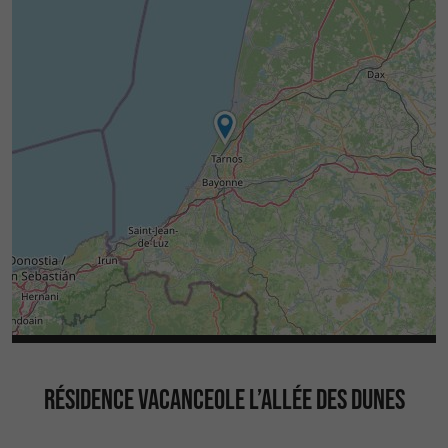
RÉSIDENCE VACANCEOLE L’ALLÉE DES DUNES