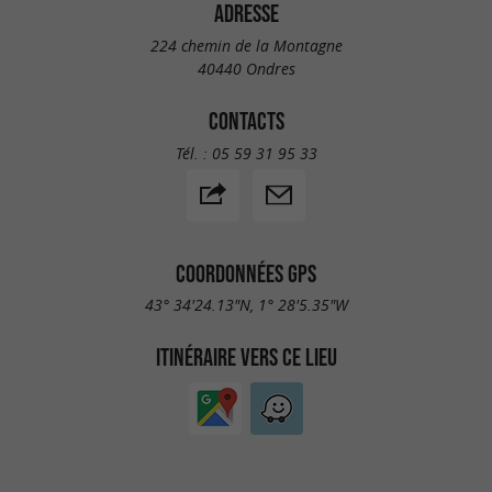
ADRESSE
224 chemin de la Montagne
40440 Ondres
CONTACTS
Tél. :
05 59 31 95 33
COORDONNÉES GPS
43° 34'24.13"N, 1° 28'5.35"W
ITINÉRAIRE VERS CE LIEU