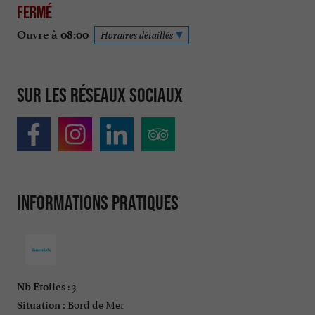
Fermé
Ouvre à 08:00
Horaires détaillés
Sur les réseaux sociaux
Informations pratiques
: 3
Nb Etoiles
Bord de Mer
Situation :