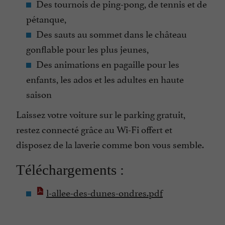
Des tournois de ping-pong, de tennis et de
pétanque,
Des sauts au sommet dans le château
gonflable pour les plus jeunes,
Des animations en pagaille pour les
enfants, les ados et les adultes en haute
saison
Laissez votre voiture sur le parking gratuit,
restez connecté grâce au Wi-Fi offert et
disposez de la laverie comme bon vous semble.
Téléchargements :
l-allee-des-dunes-ondres.pdf