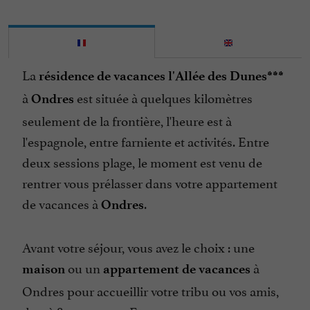
La
résidence de vacances l'Allée des Dunes***
à
est située à quelques kilomètres
Ondres
seulement de la frontière, l'heure est à
l'espagnole, entre farniente et activités. Entre
deux sessions plage, le moment est venu de
rentrer vous prélasser dans votre appartement
de vacances à
.
Ondres
Avant votre séjour, vous avez le choix : une
ou un
à
maison
appartement de vacances
Ondres pour accueillir votre tribu ou vos amis,