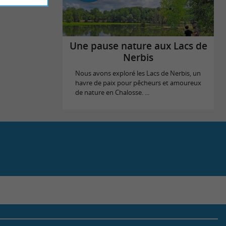
Une pause nature aux Lacs de
Nerbis
Nous avons exploré les Lacs de Nerbis, un
havre de paix pour pêcheurs et amoureux
de nature en Chalosse. ...