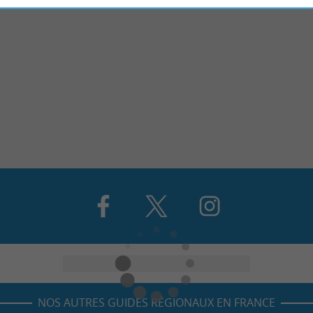
NOS AUTRES GUIDES RÉGIONAUX EN FRANCE