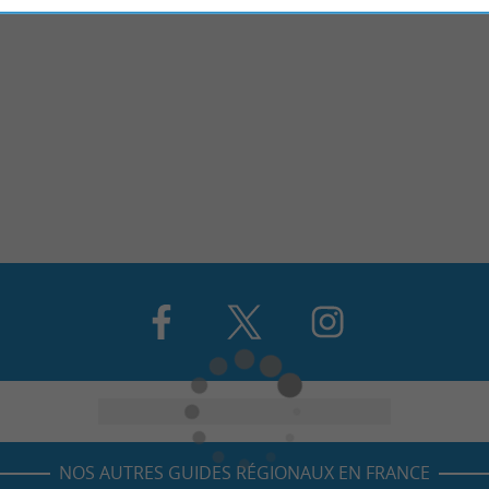
NOS AUTRES GUIDES RÉGIONAUX EN FRANCE