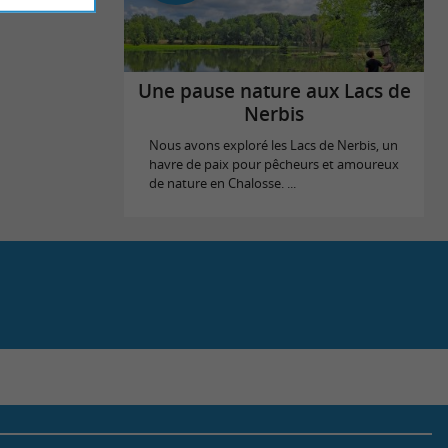
Une pause nature aux Lacs de
Nerbis
Nous avons exploré les Lacs de Nerbis, un
havre de paix pour pêcheurs et amoureux
de nature en Chalosse. ...