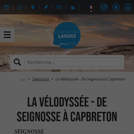
Seignosse
La Vélodyssée - De Seignosse à Capbreton
La Vélodyssée - De
Seignosse à Capbreton
SEIGNOSSE