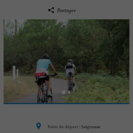
Partager
Seignosse
Point de départ :