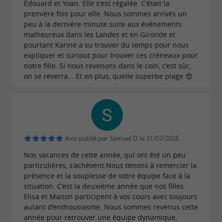
Édouard et Yoan. Elle s'est régalée. C'était la
première fois pour elle. Nous sommes arrivés un
peu à la dernière minute suite aux événements
malheureux dans les Landes et en Gironde et
pourtant Karine a su trouver du temps pour nous
expliquer et surtout pour trouver ces créneaux pour
notre fille. Si nous revenons dans le coin, c'est sûr,
on se reverra... Et en plus, quelle superbe plage 😍
Avis publié par Samuel D. le 31/07/2026
Nos vacances de cette année, qui ont été un peu
particulières, s'achèvent.Nous tenons à remercier la
présence et la souplesse de votre équipe face à la
situation. C'est la deuxième année que nos filles
Elisa et Manon participent à vos cours avec toujours
autant d'enthousiasme. Nous sommes revenus cette
année pour retrouver une équipe dynamique,