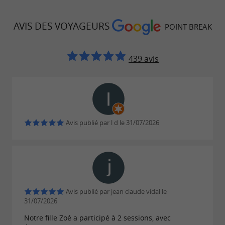
AVIS DES VOYAGEURS
POINT BREAK
439 avis
Avis publié par l d le 31/07/2026
Avis publié par jean claude vidal le
31/07/2026
Notre fille Zoé a participé à 2 sessions, avec