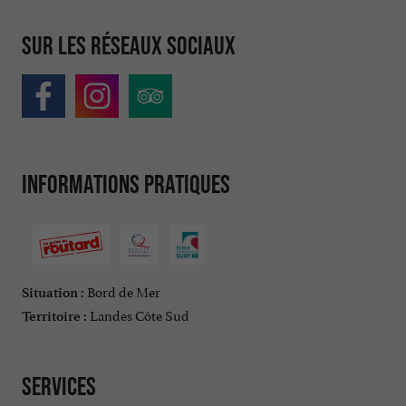
Sur les réseaux sociaux
Informations pratiques
Bord de Mer
Situation :
Landes Côte Sud
Territoire :
Services