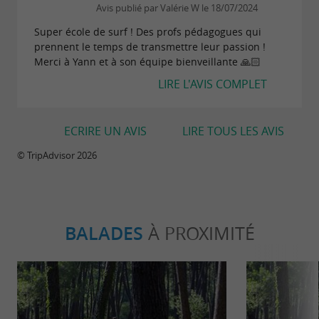
Avis publié par Valérie W le 18/07/2024
Super école de surf ! Des profs pédagogues qui
prennent le temps de transmettre leur passion !
Merci à Yann et à son équipe bienveillante 🙏🏻
LIRE L'AVIS COMPLET
ECRIRE UN AVIS
LIRE TOUS LES AVIS
© TripAdvisor 2026
BALADES
À PROXIMITÉ