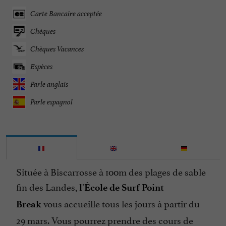
Carte Bancaire acceptée
Chèques
Chèques Vacances
Espèces
Parle anglais
Parle espagnol
Située à Biscarrosse à 100m des plages de sable
fin des Landes,
l'École de Surf Point
vous accueille tous les jours à partir du
Break
29 mars. Vous pourrez prendre des cours de