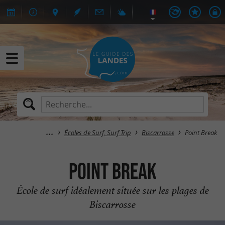
Écoles de Surf, Surf Trip
Biscarrosse
Point Break
Point Break
École de surf idéalement située sur les plages de
Biscarrosse