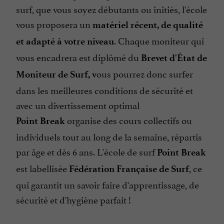
surf, que vous soyez débutants ou initiés, l'école
vous proposera un
matériel récent, de qualité
. Chaque moniteur qui
et adapté à votre niveau
vous encadrera est diplômé du
Brevet d'État de
ous pourrez donc surfer
Moniteur de Surf, v
dans les meilleures conditions de sécurité et
avec un divertissement optimal
organise des cours collectifs ou
Point Break
individuels tout au long de la semaine, répartis
par âge et dès 6 ans. L'école de surf
Point Break
est labellisée
, ce
Fédération Française de Surf
qui garantit un savoir faire d'apprentissage, de
sécurité et d'hygiène parfait !