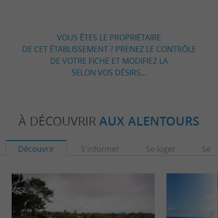
VOUS ÊTES LE PROPRIÉTAIRE
DE CET ÉTABLISSEMENT ? PRENEZ LE CONTRÔLE
DE VOTRE FICHE ET MODIFIEZ LA
SELON VOS DÉSIRS...
À DÉCOUVRIR
AUX ALENTOURS
Découvrir
S'informer
Se loger
Se r