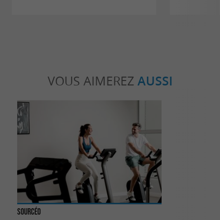
VOUS AIMEREZ
AUSSI
Sourcéo