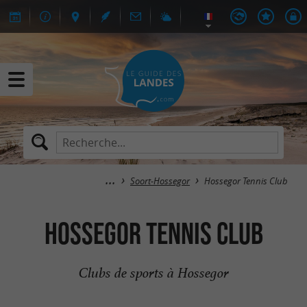
Soort-Hossegor
Hossegor Tennis Club
Hossegor Tennis Club
Clubs de sports à Hossegor