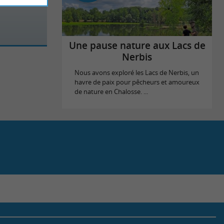
Une pause nature aux Lacs de
Nerbis
Nous avons exploré les Lacs de Nerbis, un
havre de paix pour pêcheurs et amoureux
de nature en Chalosse. ...