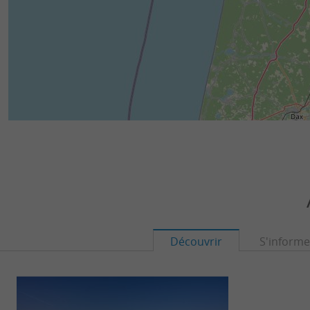
Découvrir
S'informe