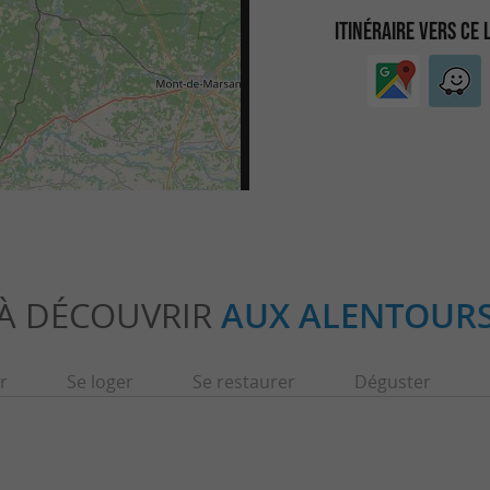
ITINÉRAIRE VERS CE 
À DÉCOUVRIR
AUX ALENTOUR
r
Se loger
Se restaurer
Déguster