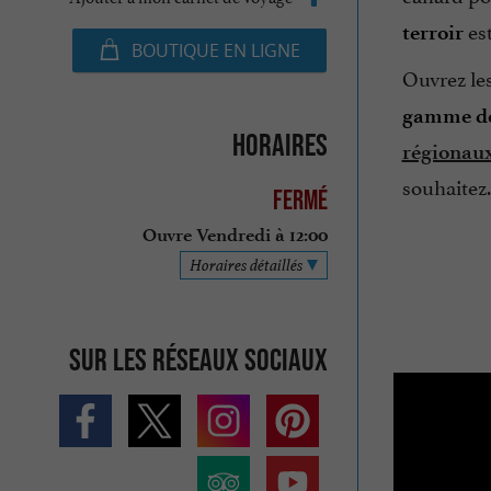
es
terroir
BOUTIQUE EN LIGNE
Ouvrez les
gamme de
Horaires
régionau
souhaitez.
Fermé
Ouvre Vendredi à 12:00
Horaires détaillés
Sur les réseaux sociaux