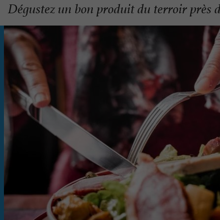
Dégustez un bon produit du terroir près