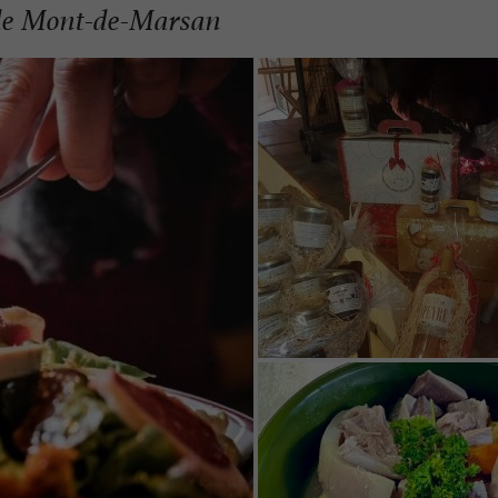
 de Mont-de-Marsan