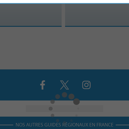
NOS AUTRES GUIDES RÉGIONAUX EN FRANCE