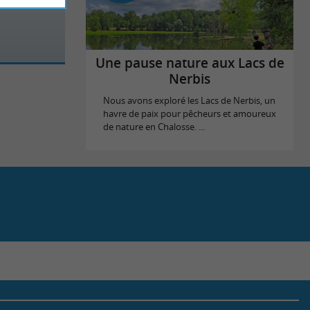
Une pause nature aux Lacs de
Nerbis
Nous avons exploré les Lacs de Nerbis, un
havre de paix pour pêcheurs et amoureux
de nature en Chalosse. ...