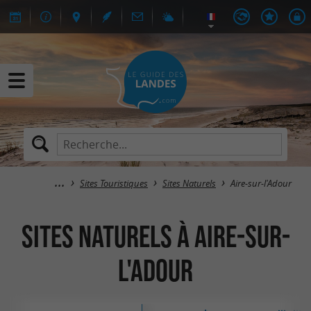
Sites Touristiques
Sites Naturels
Aire-sur-l'Adour
Sites Naturels à Aire-sur-
l'Adour