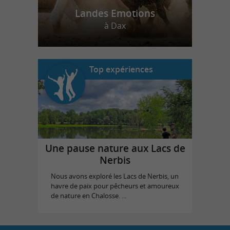
Landes Emotions
à Dax
Top expériences
Une pause nature aux Lacs de
Nerbis
Nous avons exploré les Lacs de Nerbis, un
havre de paix pour pêcheurs et amoureux
de nature en Chalosse. ...