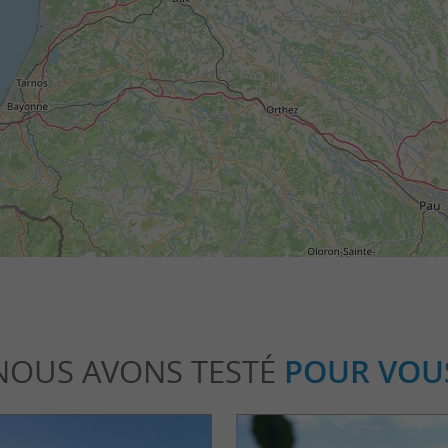
NOUS AVONS TESTÉ
POUR VOU