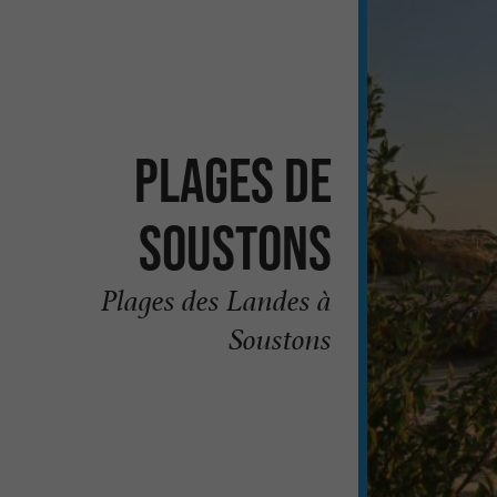
Plages de
Soustons
Plages des Landes à
Soustons