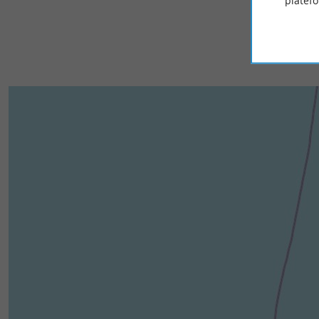
platef