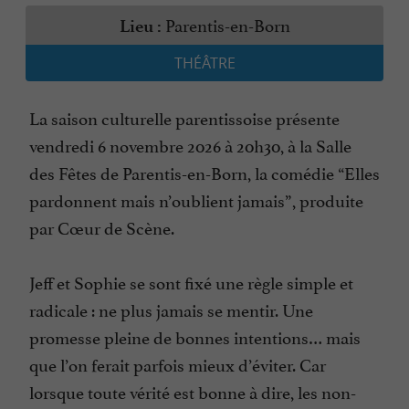
Parentis-en-Born
Lieu :
THÉÂTRE
La saison culturelle parentissoise présente
vendredi 6 novembre 2026 à 20h30, à la Salle
des Fêtes de Parentis-en-Born, la comédie “Elles
pardonnent mais n’oublient jamais”, produite
par Cœur de Scène.
Jeff et Sophie se sont fixé une règle simple et
radicale : ne plus jamais se mentir. Une
promesse pleine de bonnes intentions… mais
que l’on ferait parfois mieux d’éviter. Car
lorsque toute vérité est bonne à dire, les non-