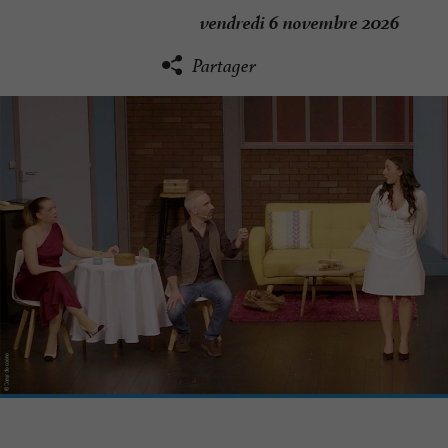
vendredi 6 novembre 2026
Partager