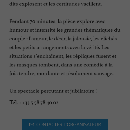
dits explosent et les certitudes vacillent.
Pendant 70 minutes, la pièce explore avec
humour et intensité les grandes thématiques du
couple : l’amour, le désir, la jalousie, les clichés
et les petits arrangements avec la vérité. Les
situations s’enchaînent, les répliques fusent et
les masques tombent, dans une comédie à la
fois tendre, mordante et résolument sauvage.
Un spectacle percutant et jubilatoire !
+33 5 58 78 40 02
Tél. :
CONTACTER L'ORGANISATEUR