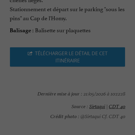
Stationnement et départ sur le parking "sous les
pins" au Cap de l'Homy.
Balisette sur plaquettes
Balisage :
TÉLÉCHARGER LE DÉTAIL DE CET
ITINÉRAIRE
Dernière mise à jour :
21/05/2026 à 10:12:18
Source :
Sirtaqui
|
CDT 40
Crédit photo :
@Sirtaqui Cf. CDT 40