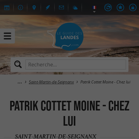
Saint-Martin-de-Seignanx
Patrik Cottet Moine - Chez lui
Patrik Cottet Moine - Chez
lui
SAINT-MARTIN-DE-SEIGNANX