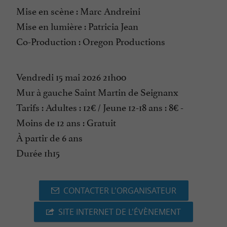
Mise en scène : Marc Andreini
Mise en lumière : Patricia Jean
Co-Production : Oregon Productions
Vendredi 15 mai 2026 21h00
Mur à gauche Saint Martin de Seignanx
Tarifs : Adultes : 12€ / Jeune 12-18 ans : 8€ -
Moins de 12 ans : Gratuit
À partir de 6 ans
Durée 1h15
CONTACTER L'ORGANISATEUR
SITE INTERNET DE L'ÉVÈNEMENT