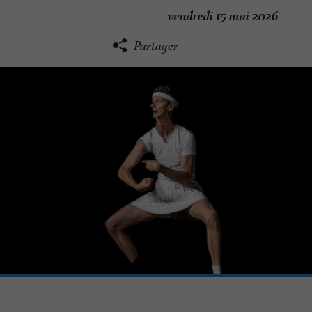
vendredi 15 mai 2026
Partager