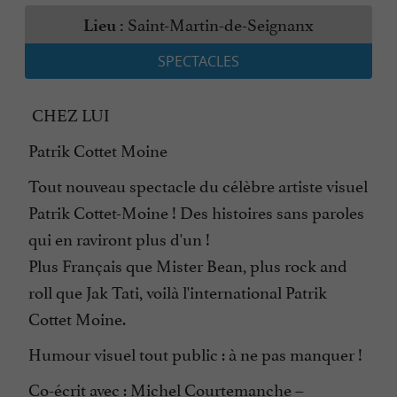
Saint-Martin-de-Seignanx
Lieu :
SPECTACLES
CHEZ LUI
Patrik Cottet Moine
Tout nouveau spectacle du célèbre artiste visuel
Patrik Cottet-Moine ! Des histoires sans paroles
qui en raviront plus d'un !
Plus Français que Mister Bean, plus rock and
roll que Jak Tati, voilà l'international Patrik
Cottet Moine.
Humour visuel tout public : à ne pas manquer !
Co-écrit avec : Michel Courtemanche –