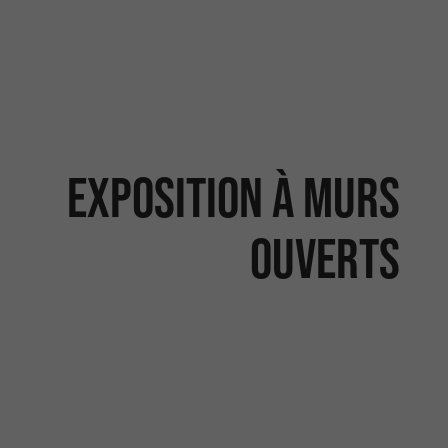
Exposition À murs
ouverts