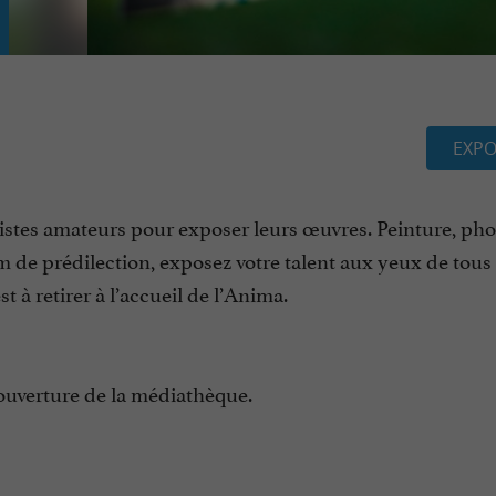
EXPO
tistes amateurs pour exposer leurs œuvres. Peinture, pho
 de prédilection, exposez votre talent aux yeux de tous 
 à retirer à l’accueil de l’Anima.
d’ouverture de la médiathèque.