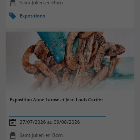
Saint-Julien-en-Born
Expositions
Exposition Anne Larose et Jean Louis Cartier
27/07/2026 au 09/08/2026
Saint-Julien-en-Born