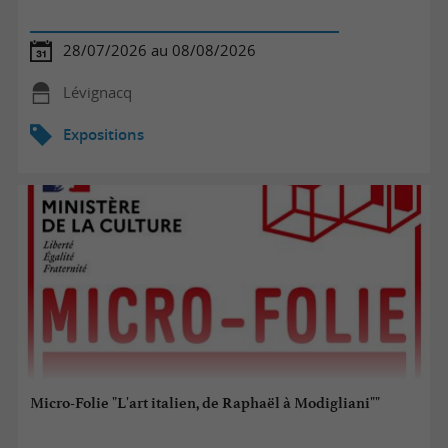
28/07/2026 au 08/08/2026
Lévignacq
Expositions
Micro-Folie "L'art italien, de Raphaël à Modigliani""