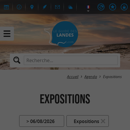
Accueil
Agenda
Expositions
Expositions
> 06/08/2026
Expositions