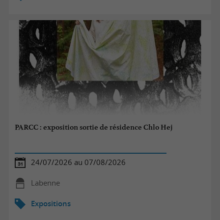
PARCC : exposition sortie de résidence Chlo Hej
24/07/2026 au 07/08/2026
Labenne
Expositions