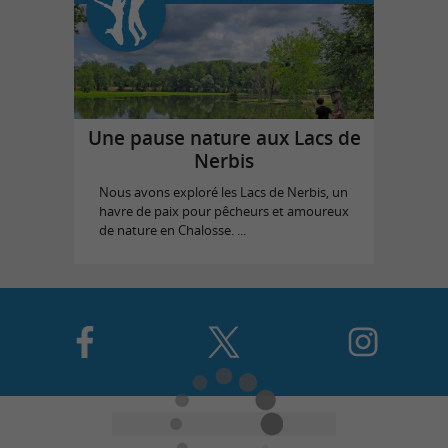
Une pause nature aux Lacs de
Nerbis
Nous avons exploré les Lacs de Nerbis, un
havre de paix pour pêcheurs et amoureux
de nature en Chalosse. ...