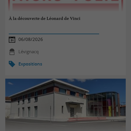
À la découverte de Léonard de Vinci
06/08/2026
Lévignacq
Expositions