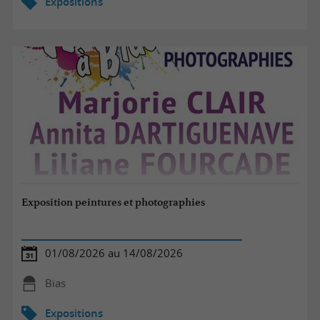
Expositions
Exposition peintures et photographies
01/08/2026 au 14/08/2026
Bias
Expositions