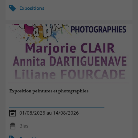
Expositions
Exposition peintures et photographies
01/08/2026 au 14/08/2026
Bias