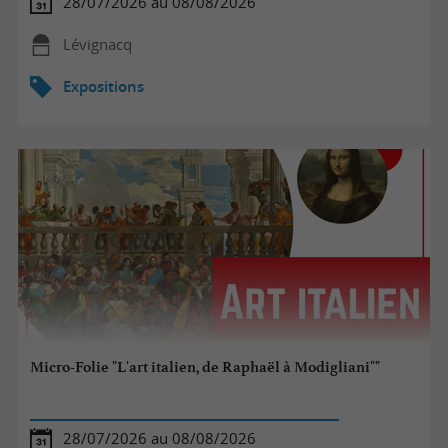
28/07/2026 au 08/08/2026
Lévignacq
Expositions
Micro-Folie "L'art italien, de Raphaël à Modigliani""
28/07/2026 au 08/08/2026