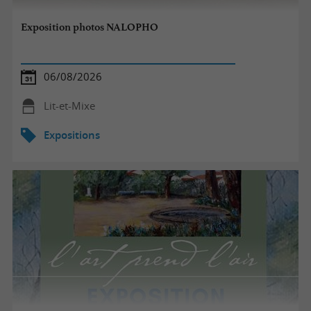
Exposition photos NALOPHO
06/08/2026
Lit-et-Mixe
Expositions