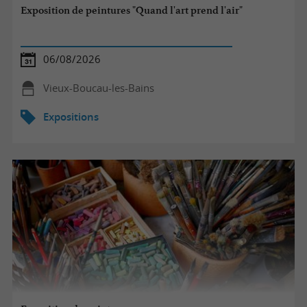
Exposition de peintures "Quand l'art prend l'air"
06/08/2026
Vieux-Boucau-les-Bains
Expositions