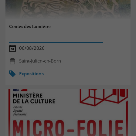
Contes des Lumières
06/08/2026
Saint-Julien-en-Born
Expositions