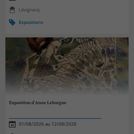
Lévignacq
Expositions
Exposition d'Anne Leborgne
01/08/2026 au 12/08/2026