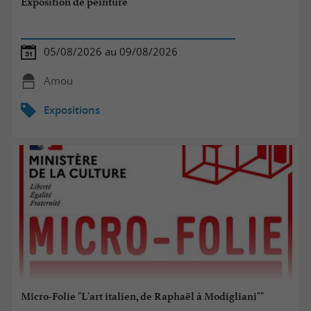
Exposition de peinture
05/08/2026 au 09/08/2026
Amou
Expositions
Micro-Folie "L'art italien, de Raphaël à Modigliani""