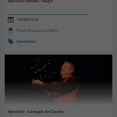
Spectacle enfants / Magie
10/08/2026
Vieux-Boucau-les-Bains
Spectacles
Spectacle - La magie de Charles