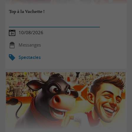
Top à la Vachette !
10/08/2026
Messanges
Spectacles