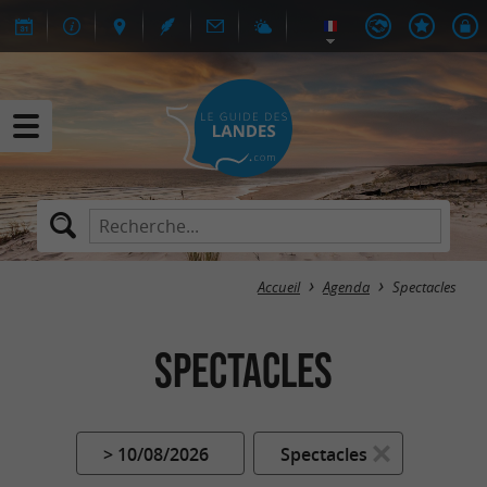
Accueil
Agenda
Spectacles
Spectacles
> 10/08/2026
Spectacles