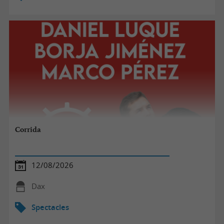
Corrida
12/08/2026
Dax
Spectacles