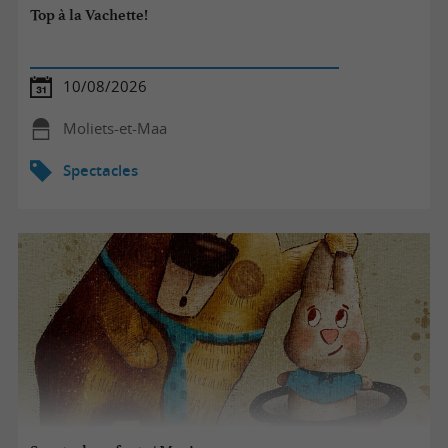
Top à la Vachette!
10/08/2026
Moliets-et-Maa
Spectacles