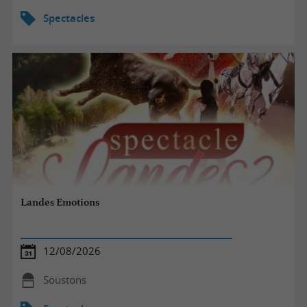
Spectacles
Landes Emotions
12/08/2026
Soustons