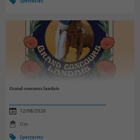
Spectacles
Grand concours landais
12/08/2026
Dax
Spectacles