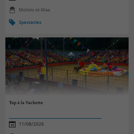
Moliets-et-Maa
Spectacles
Top à la Vachette
11/08/2026