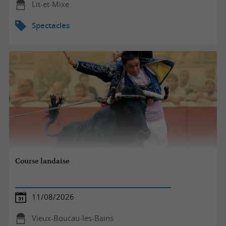
Lit-et-Mixe
Spectacles
Course landaise
11/08/2026
Vieux-Boucau-les-Bains