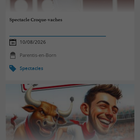
Spectacle Croque-vaches
10/08/2026
Parentis-en-Born
Spectacles