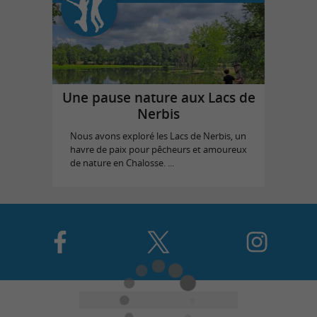
Une pause nature aux Lacs de
Nerbis
Nous avons exploré les Lacs de Nerbis, un
havre de paix pour pêcheurs et amoureux
de nature en Chalosse. ...