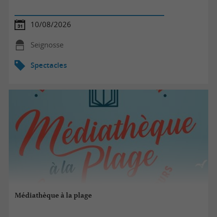
10/08/2026
Seignosse
Spectacles
Médiathèque à la plage