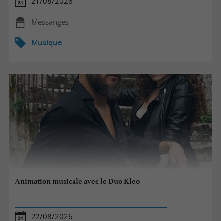
21/08/2026
Messanges
Musique
Animation musicale avec le Duo Kleo
22/08/2026