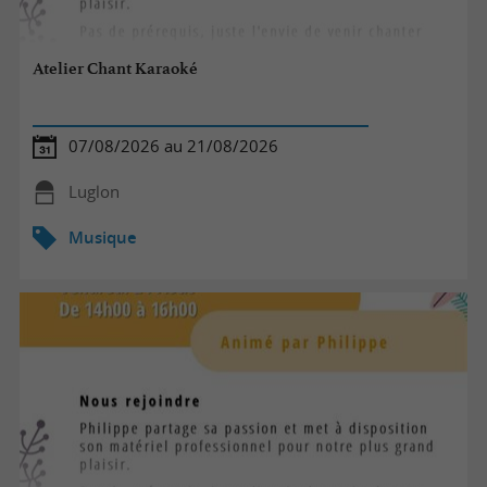
Atelier Chant Karaoké
07/08/2026 au 21/08/2026
Luglon
Musique