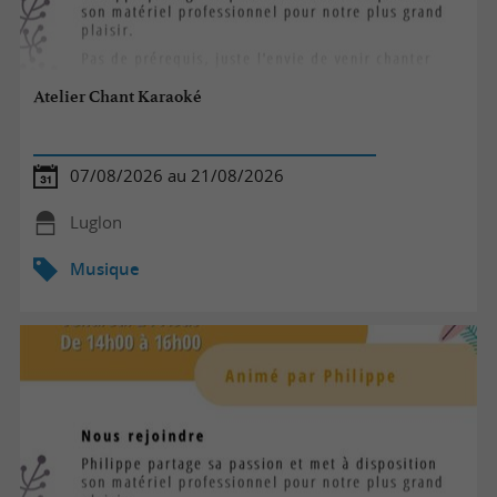
Atelier Chant Karaoké
07/08/2026 au 21/08/2026
Luglon
Musique