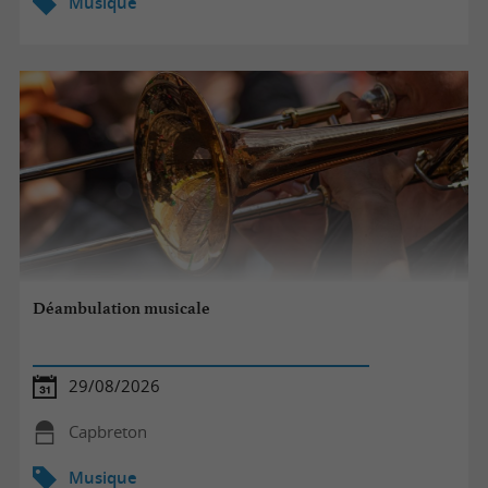
Musique
Déambulation musicale
29/08/2026
Capbreton
Musique