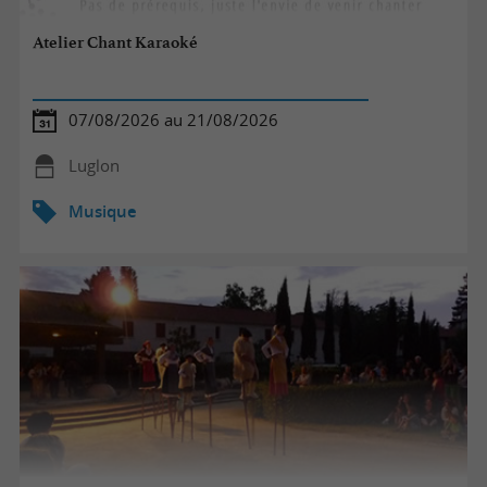
Atelier Chant Karaoké
07/08/2026 au 21/08/2026
Luglon
Musique