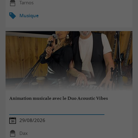
Tarnos
Musique
Animation musicale avec le Duo Acoustic Vibes
29/08/2026
Dax