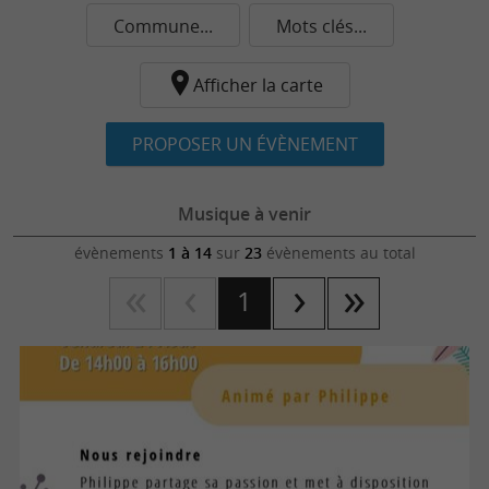
Commune...
Mots clés...
Afficher la carte
PROPOSER UN ÉVÈNEMENT
Musique à venir
évènements
1 à 14
sur
23
évènements au total
1