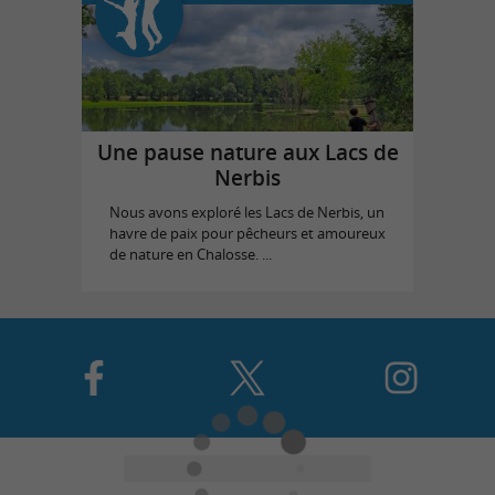
Une pause nature aux Lacs de
Nerbis
Nous avons exploré les Lacs de Nerbis, un
havre de paix pour pêcheurs et amoureux
de nature en Chalosse. ...