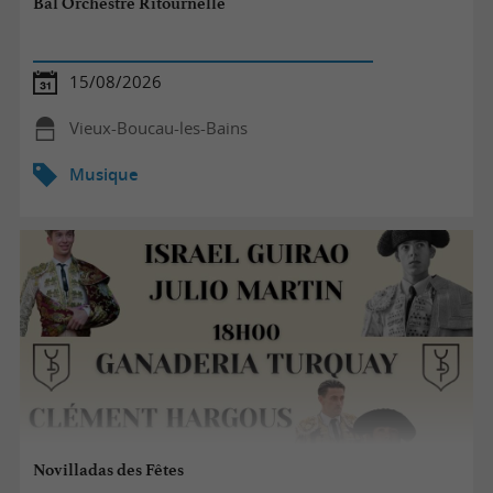
Bal Orchestre Ritournelle
15/08/2026
Vieux-Boucau-les-Bains
Musique
Novilladas des Fêtes