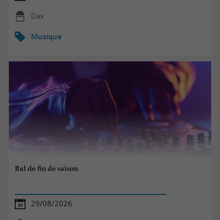
Dax
Musique
Bal de fin de saison
29/08/2026