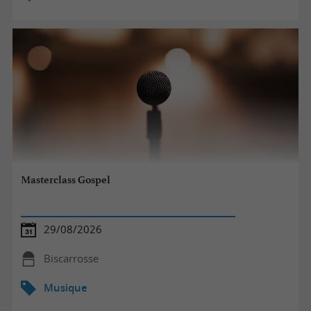
Masterclass Gospel
29/08/2026
Biscarrosse
Musique