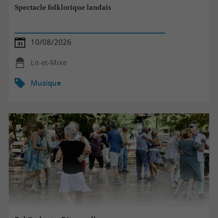
Spectacle folklorique landais
10/08/2026
Lit-et-Mixe
Musique