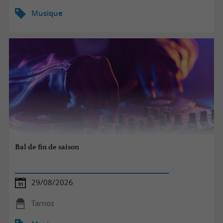
Musique
Bal de fin de saison
29/08/2026
Tarnos