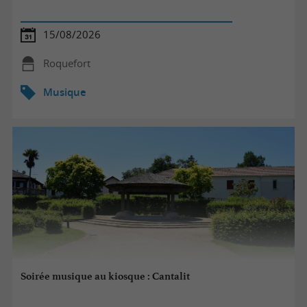
15/08/2026
Roquefort
Musique
Soirée musique au kiosque : Cantalit