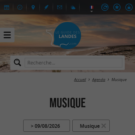
Accueil
Agenda
Musique
Musique
> 09/08/2026
Musique