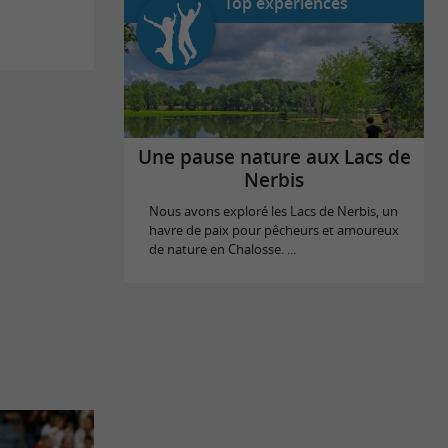
Top expériences
Une pause nature aux Lacs de
Nerbis
Nous avons exploré les Lacs de Nerbis, un
havre de paix pour pêcheurs et amoureux
de nature en Chalosse. ...