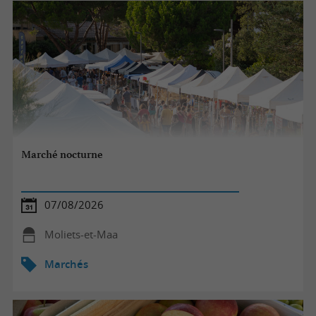
Marché nocturne
07/08/2026
Moliets-et-Maa
Marchés