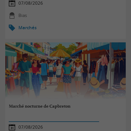
07/08/2026
Bias
Marchés
Marché nocturne de Capbreton
07/08/2026