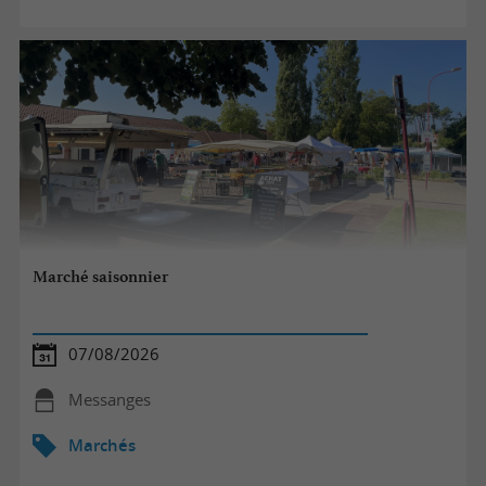
Marché saisonnier
07/08/2026
Messanges
Marchés