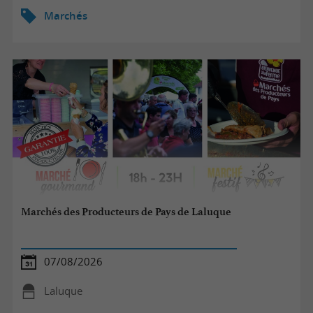
Marchés
Marchés des Producteurs de Pays de Laluque
07/08/2026
Laluque