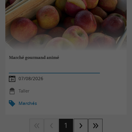
Marché gourmand animé
07/08/2026
Taller
Marchés
1