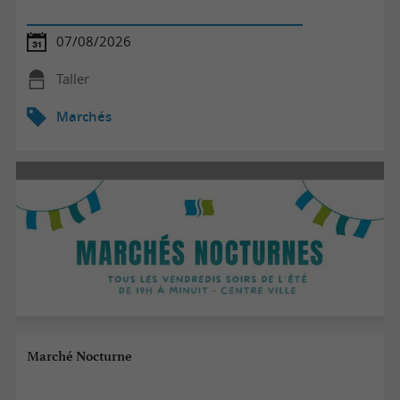
07/08/2026
Taller
Marchés
Marché Nocturne