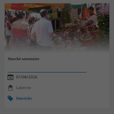
Marché saisonnier
07/08/2026
Labenne
Marchés