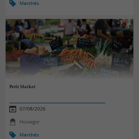
Marchés
Petit Market
07/08/2026
Hossegor
Marchés