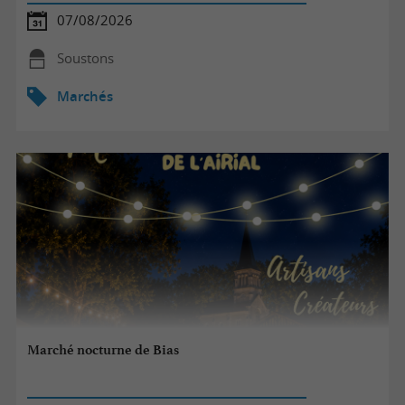
07/08/2026
Soustons
Marchés
Marché nocturne de Bias