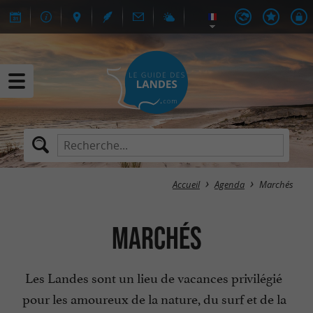
Accueil
Agenda
Marchés
Marchés
Les Landes sont un lieu de vacances privilégié
pour les amoureux de la nature, du surf et de la