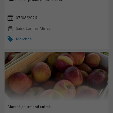
07/08/2026
Saint-Lon-les-Mines
Marchés
Marché gourmand animé