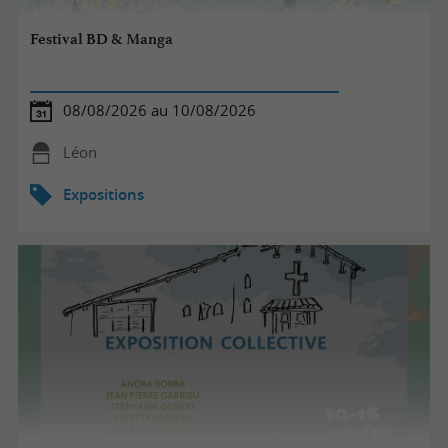
Festival BD & Manga
08/08/2026 au 10/08/2026
Léon
Expositions