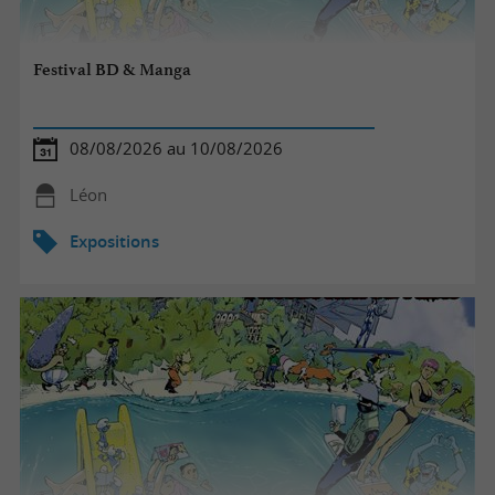
Festival BD & Manga
08/08/2026 au 10/08/2026
Léon
Expositions