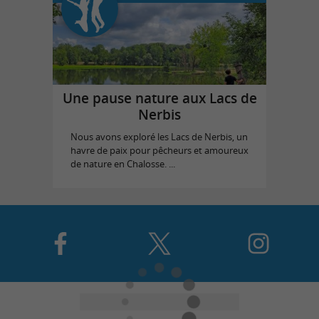
Une pause nature aux Lacs de
Nerbis
Nous avons exploré les Lacs de Nerbis, un
havre de paix pour pêcheurs et amoureux
de nature en Chalosse. ...