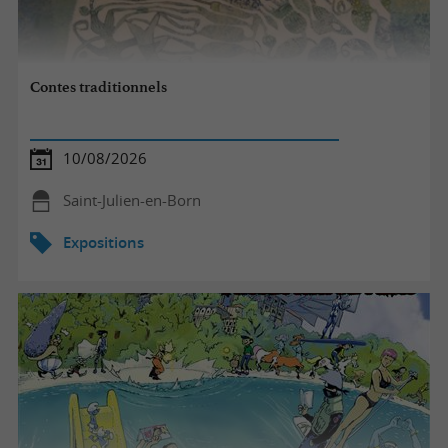
Contes traditionnels
10/08/2026
Saint-Julien-en-Born
Expositions