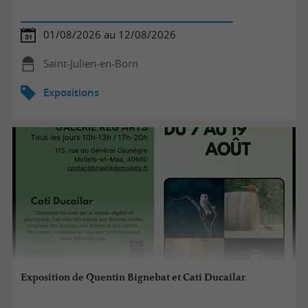
01/08/2026 au 12/08/2026
Saint-Julien-en-Born
Expositions
Exposition de Quentin Bignebat et Cati Ducailar