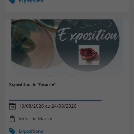
Expositions
Exposition de "Rosario"
10/08/2026 au 24/08/2026
Mont-de-Marsan
Expositions