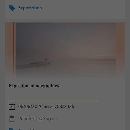
Expositions
Exposition photographies
08/08/2026 au 21/08/2026
Pontenx-les-Forges