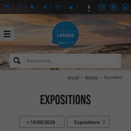
Accueil
Agenda
Expositions
Expositions
> 10/08/2026
Expositions