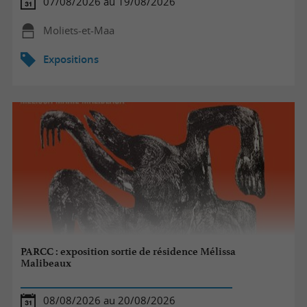
07/08/2026 au 19/08/2026
Moliets-et-Maa
Expositions
PARCC : exposition sortie de résidence Mélissa
Malibeaux
08/08/2026 au 20/08/2026