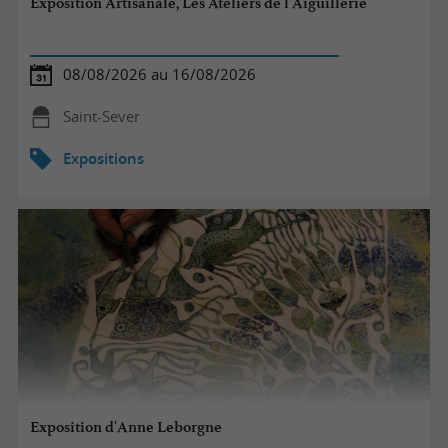
Exposition Artisanale, Les Ateliers de l'Aiguillerie
08/08/2026 au 16/08/2026
Saint-Sever
Expositions
Exposition d'Anne Leborgne