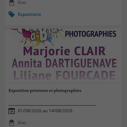
Bias
Expositions
Exposition peintures et photographies
01/08/2026 au 14/08/2026
Bias