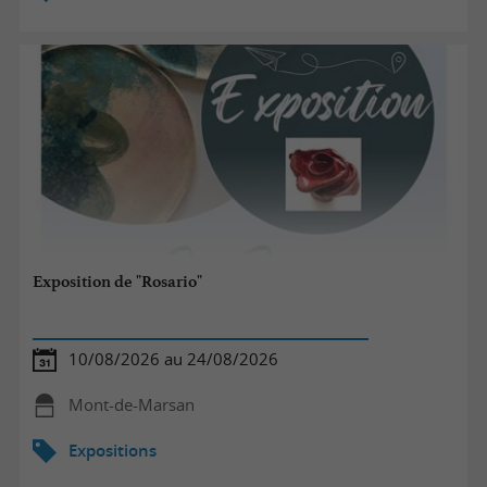
Exposition de "Rosario"
10/08/2026 au 24/08/2026
Mont-de-Marsan
Expositions