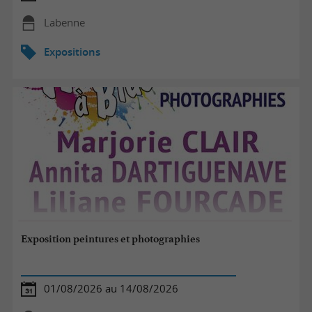
Labenne
Expositions
Exposition peintures et photographies
01/08/2026 au 14/08/2026