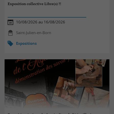
Exposition collective Libre(s) ?!
10/08/2026 au 16/08/2026
Saint-Julien-en-Born
Expositions