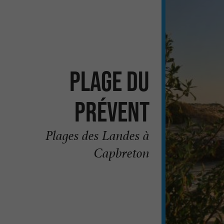
Plage du
Prévent
Plages des Landes à
Capbreton