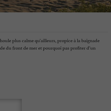
houle plus calme qu’ailleurs, propice à la baignade
de du front de mer et pourquoi pas profiter d’un