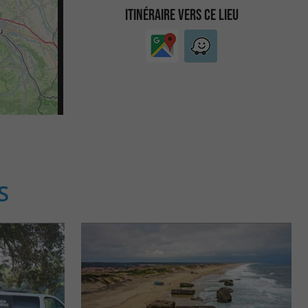
ITINÉRAIRE VERS CE LIEU
S