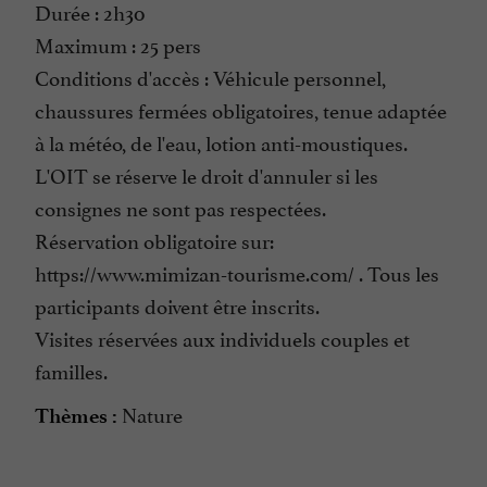
Durée : 2h30
Maximum : 25 pers
Conditions d'accès : Véhicule personnel,
chaussures fermées obligatoires, tenue adaptée
à la météo, de l'eau, lotion anti-moustiques.
L'OIT se réserve le droit d'annuler si les
consignes ne sont pas respectées.
Réservation obligatoire sur:
https://www.mimizan-tourisme.com/ . Tous les
participants doivent être inscrits.
Visites réservées aux individuels couples et
familles.
Nature
Thèmes :