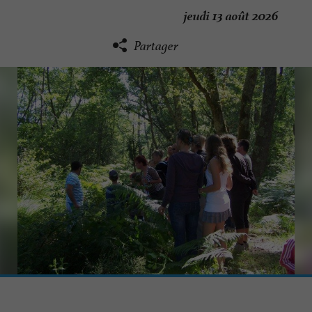
jeudi 13 août 2026
Partager