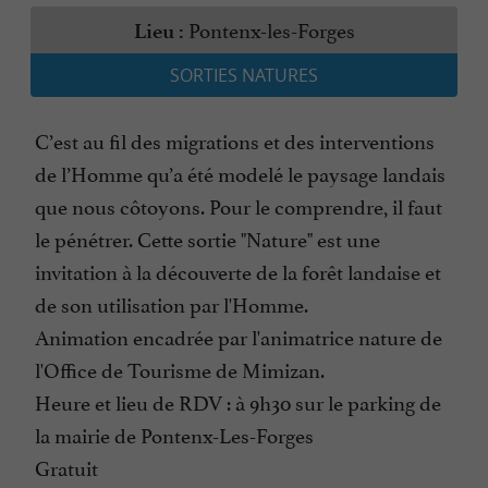
Pontenx-les-Forges
Lieu :
SORTIES NATURES
C’est au fil des migrations et des interventions
de l’Homme qu’a été modelé le paysage landais
que nous côtoyons. Pour le comprendre, il faut
le pénétrer. Cette sortie "Nature" est une
invitation à la découverte de la forêt landaise et
de son utilisation par l'Homme.
Animation encadrée par l'animatrice nature de
l'Office de Tourisme de Mimizan.
Heure et lieu de RDV : à 9h30 sur le parking de
la mairie de Pontenx-Les-Forges
Gratuit