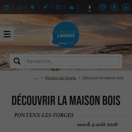
Pontenx-les-Forges
Découvrir la maison bois
Découvrir la maison bois
PONTENX-LES-FORGES
mardi 4 août 2026