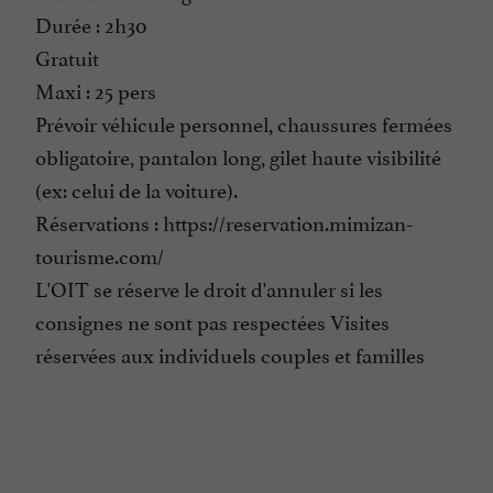
Durée : 2h30
Gratuit
Maxi : 25 pers
Prévoir véhicule personnel, chaussures fermées
obligatoire, pantalon long, gilet haute visibilité
(ex: celui de la voiture).
Réservations : https://reservation.mimizan-
tourisme.com/
L'OIT se réserve le droit d'annuler si les
consignes ne sont pas respectées Visites
réservées aux individuels couples et familles