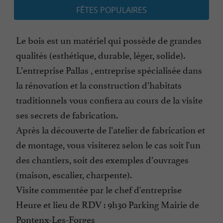
FÊTES POPULAIRES
Le bois est un matériel qui possède de grandes
qualités (esthétique, durable, léger, solide).
L’entreprise Pallas , entreprise spécialisée dans
la rénovation et la construction d’habitats
traditionnels vous confiera au cours de la visite
ses secrets de fabrication.
Après la découverte de l’atelier de fabrication et
de montage, vous visiterez selon le cas soit l'un
des chantiers, soit des exemples d’ouvrages
(maison, escalier, charpente).
Visite commentée par le chef d'entreprise
Heure et lieu de RDV : 9h30 Parking Mairie de
Pontenx-Les-Forges