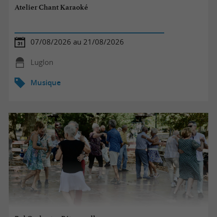
Atelier Chant Karaoké
07/08/2026 au 21/08/2026
Luglon
Musique