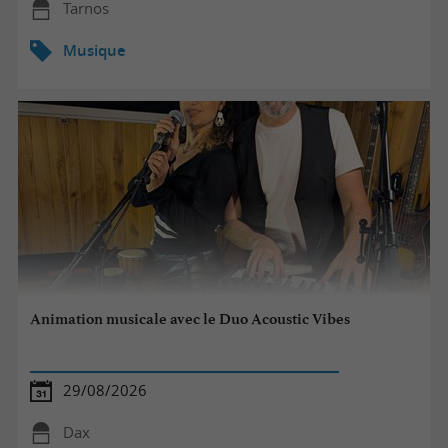
Tarnos
Musique
Animation musicale avec le Duo Acoustic Vibes
29/08/2026
Dax