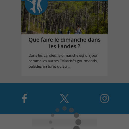
Que faire le dimanche dans
les Landes ?
Dans les Landes, le dimanche est un jour
comme les autres ! Marchés gourmands,
balades en forêt ou au ...