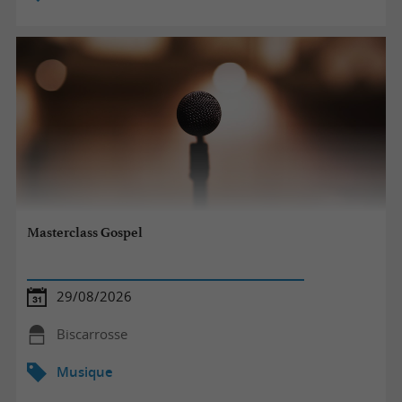
Masterclass Gospel
29/08/2026
Biscarrosse
Musique