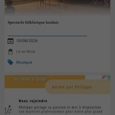
Spectacle folklorique landais
10/08/2026
Lit-et-Mixe
Musique