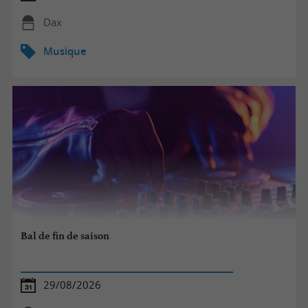
Dax
Musique
Bal de fin de saison
29/08/2026