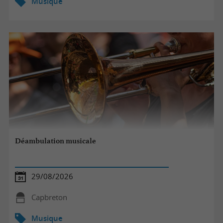
Musique
Déambulation musicale
29/08/2026
Capbreton
Musique