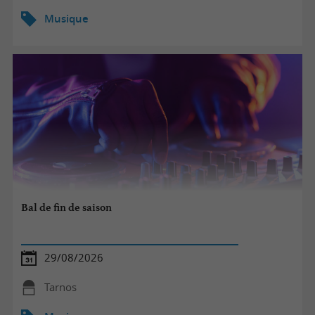
Musique
Bal de fin de saison
29/08/2026
Tarnos