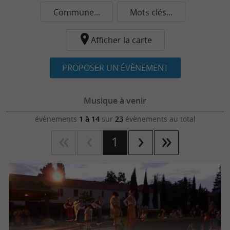
Commune...
Mots clés...
Afficher la carte
PROPOSER UN ÉVÈNEMENT
Musique à venir
évènements
1 à 14
sur
23
évènements au total
1