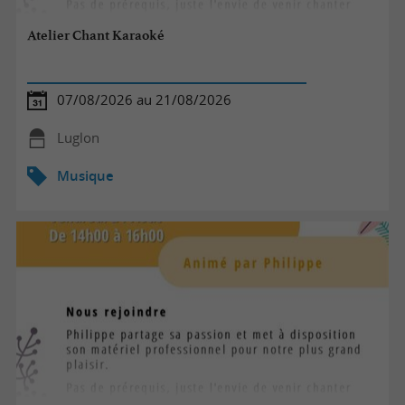
Atelier Chant Karaoké
07/08/2026 au 21/08/2026
Luglon
Musique