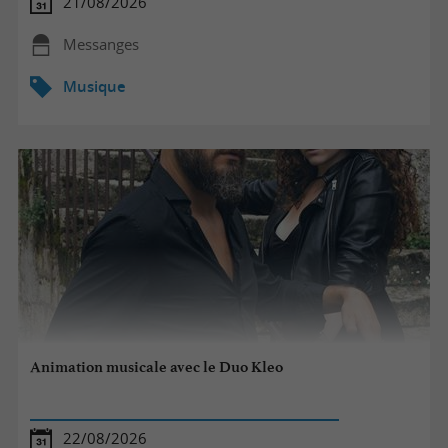
21/08/2026
Messanges
Musique
Animation musicale avec le Duo Kleo
22/08/2026