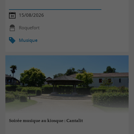
15/08/2026
Roquefort
Musique
Soirée musique au kiosque : Cantalit