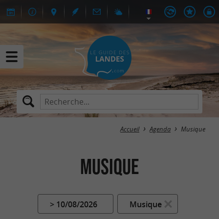
Accueil
Agenda
Musique
Musique
> 10/08/2026
Musique