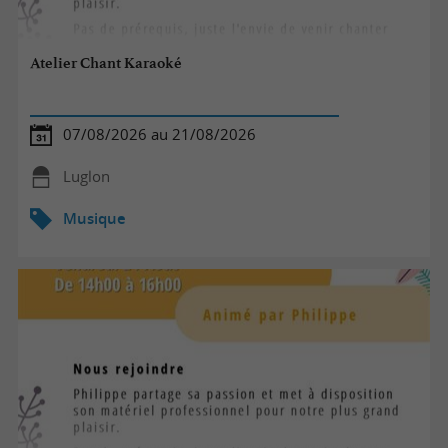
Atelier Chant Karaoké
07/08/2026 au 21/08/2026
Luglon
Musique