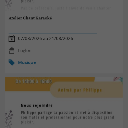
Atelier Chant Karaoké
07/08/2026 au 21/08/2026
Luglon
Musique