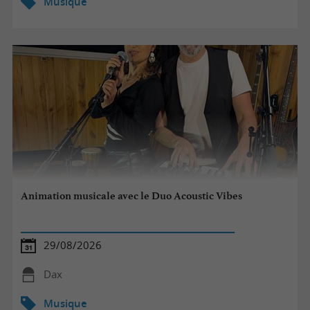
Musique
Animation musicale avec le Duo Acoustic Vibes
29/08/2026
Dax
Musique