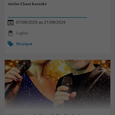
Atelier Chant Karaoké
07/08/2026 au 21/08/2026
Luglon
Musique