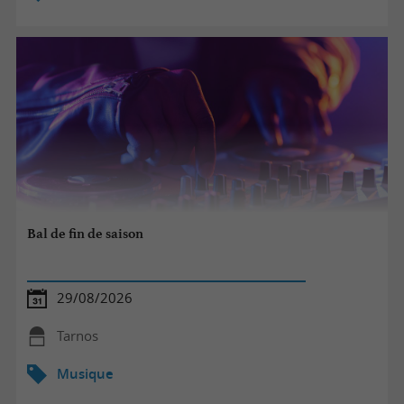
Bal de fin de saison
29/08/2026
Tarnos
Musique