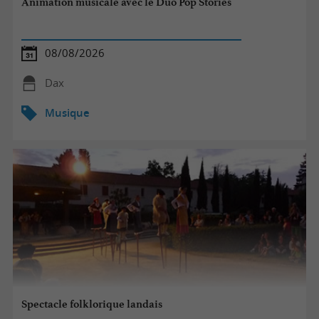
Animation musicale avec le Duo Pop Stories
08/08/2026
Dax
Musique
Spectacle folklorique landais