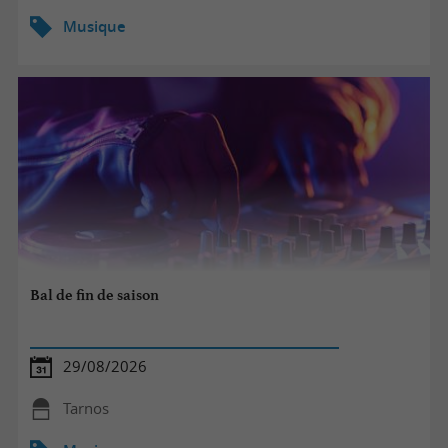
Musique
Bal de fin de saison
29/08/2026
Tarnos