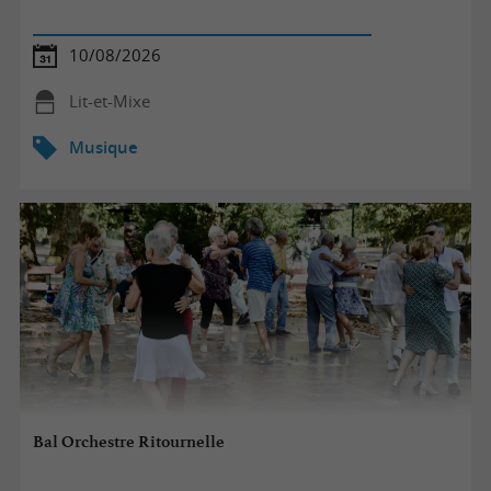
10/08/2026
Lit-et-Mixe
Musique
Bal Orchestre Ritournelle