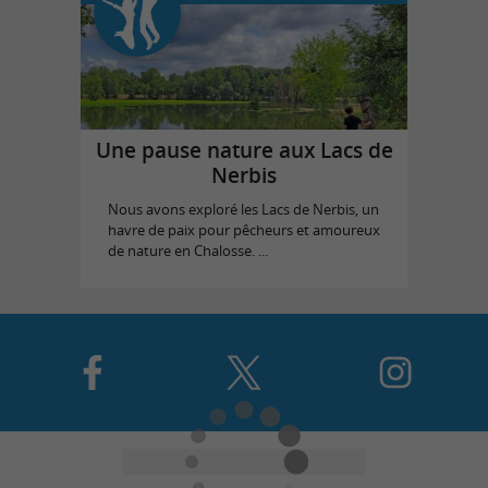
Une pause nature aux Lacs de
Nerbis
Nous avons exploré les Lacs de Nerbis, un
havre de paix pour pêcheurs et amoureux
de nature en Chalosse. ...