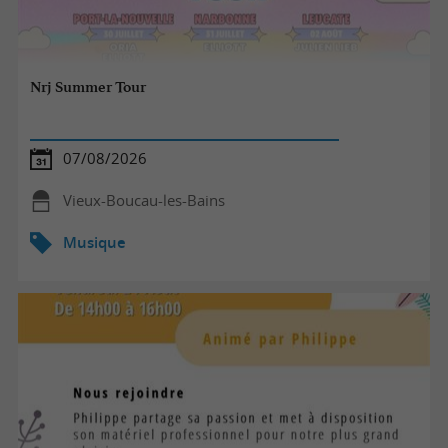
Nrj Summer Tour
07/08/2026
Vieux-Boucau-les-Bains
Musique