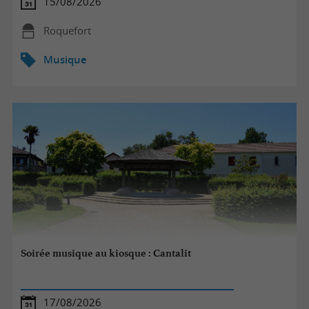
15/08/2026
Roquefort
Musique
Soirée musique au kiosque : Cantalit
17/08/2026