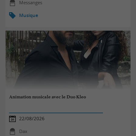
Messanges
Musique
Animation musicale avec le Duo Kleo
22/08/2026
Dax