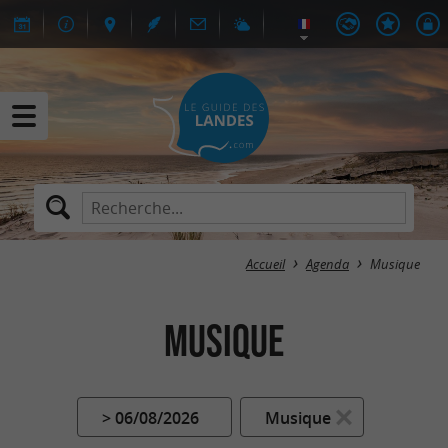
Accueil
Agenda
Musique
Musique
> 06/08/2026
Musique