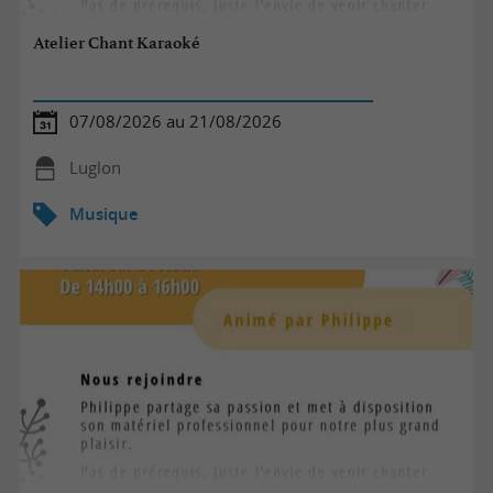
Atelier Chant Karaoké
07/08/2026 au 21/08/2026
Luglon
Musique