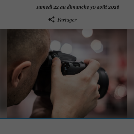
samedi 22 au dimanche 30 août 2026
Partager