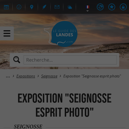
Expositions
Seignosse
Exposition "Seignosse esprit photo"
Exposition "Seignosse
esprit photo"
SEIGNOSSE