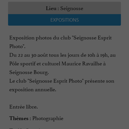
Seignosse
Lieu :
EXPOSITIONS
Exposition photos du club "Seignosse Esprit
Photo".
Du 22 au 30 août tous les jours de 10h à 19h, au
Pôle sportif et culturel Maurice Ravailhe à
Seignosse Bourg.
Le club "Seignosse Esprit Photo" présente son
exposition annuelle.
Entrée libre.
Photographie
Thèmes :