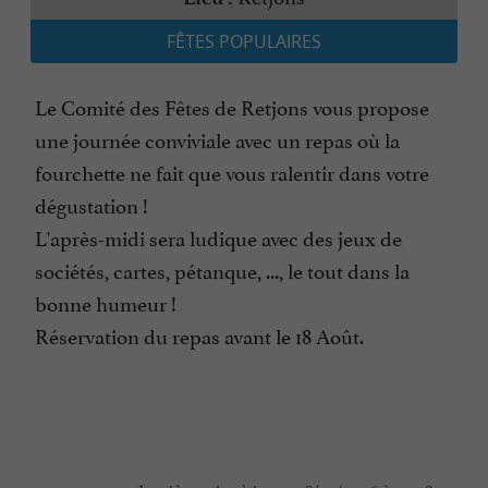
FÊTES POPULAIRES
Le Comité des Fêtes de Retjons vous propose
une journée conviviale avec un repas où la
fourchette ne fait que vous ralentir dans votre
dégustation !
L'après-midi sera ludique avec des jeux de
sociétés, cartes, pétanque, ..., le tout dans la
bonne humeur !
Réservation du repas avant le 18 Août.