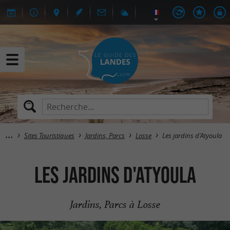
Sites Touristiques
Jardins, Parcs
Losse
Les jardins d'Atyoula
Les jardins d'Atyoula
Jardins, Parcs à Losse