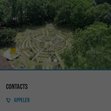
Contacts
APPELER