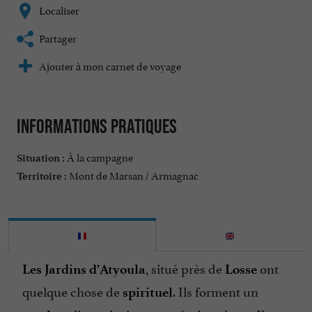
Localiser
Partager
Ajouter à mon carnet de voyage
Informations pratiques
À la campagne
Situation :
Mont de Marsan / Armagnac
Territoire :
, situé près de
ont
Les Jardins d’Atyoula
Losse
quelque chose de
. Ils forment un
spirituel