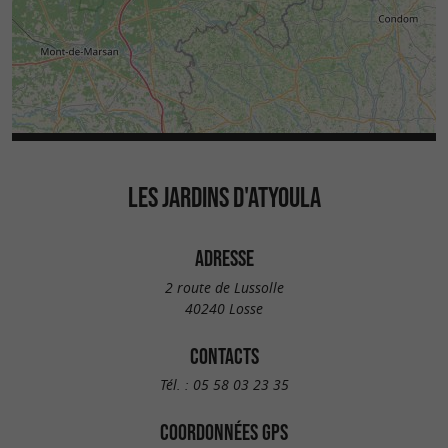
LES JARDINS D'ATYOULA
ADRESSE
2 route de Lussolle
40240 Losse
CONTACTS
Tél. :
05 58 03 23 35
COORDONNÉES GPS