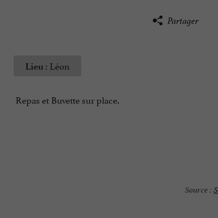
Partager
Léon
Lieu :
Repas et Buvette sur place.
Source :
S