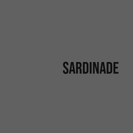
Sardinade