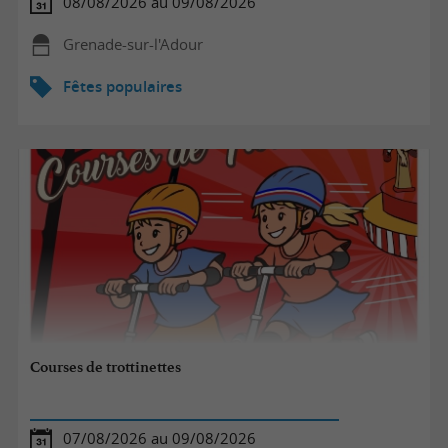
08/08/2026 au 09/08/2026
Grenade-sur-l'Adour
Fêtes populaires
Courses de trottinettes
07/08/2026 au 09/08/2026