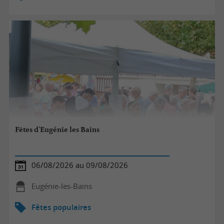
Fêtes d'Eugénie les Bains
06/08/2026 au 09/08/2026
Eugénie-les-Bains
Fêtes populaires