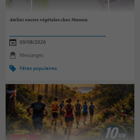
Atelier encres végétales chez Moussu
09/08/2026
Messanges
Fêtes populaires