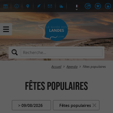
Accueil
Agenda
Fêtes populaires
Fêtes populaires
> 09/08/2026
Fêtes populaires