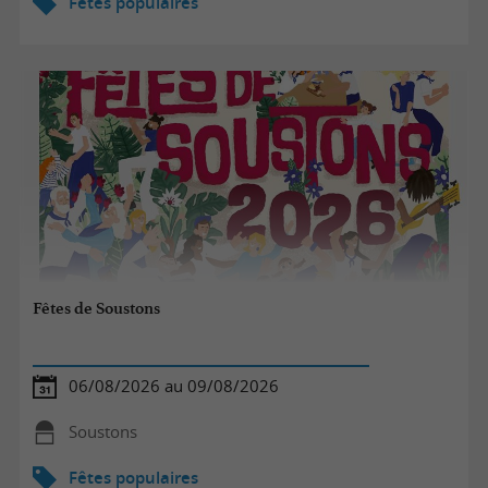
Fêtes populaires
Fêtes de Soustons
06/08/2026 au 09/08/2026
Soustons
Fêtes populaires