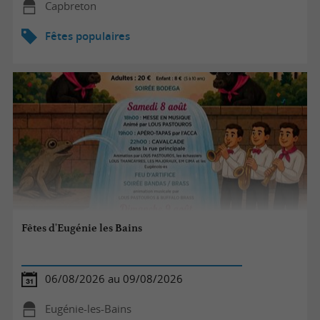
Capbreton
Fêtes populaires
Fêtes d'Eugénie les Bains
06/08/2026 au 09/08/2026
Eugénie-les-Bains