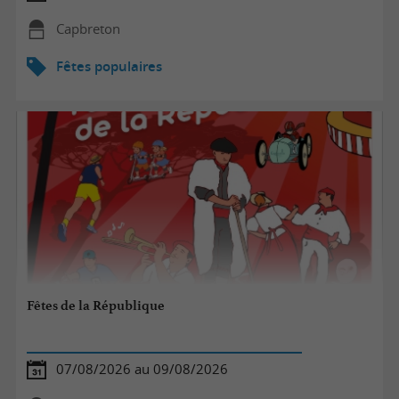
Capbreton
Fêtes populaires
Fêtes de la République
07/08/2026 au 09/08/2026