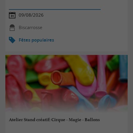
09/08/2026
Biscarrosse
Fêtes populaires
Atelier Stand créatif: Cirque - Magie - Ballons