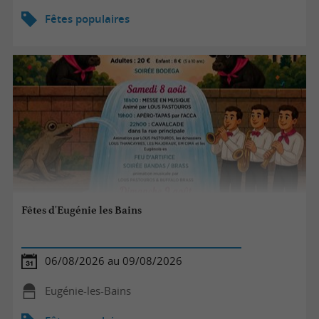
Fêtes populaires
Fêtes d'Eugénie les Bains
06/08/2026 au 09/08/2026
Eugénie-les-Bains