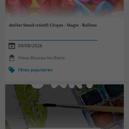
Atelier Stand créatif: Cirque - Magie - Ballons
09/08/2026
Vieux-Boucau-les-Bains
Fêtes populaires