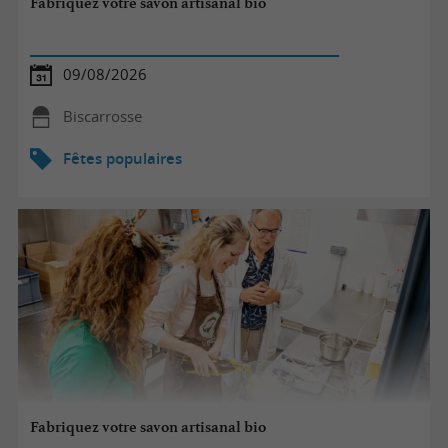
Fabriquez votre savon artisanal bio
09/08/2026
Biscarrosse
Fêtes populaires
Fabriquez votre savon artisanal bio