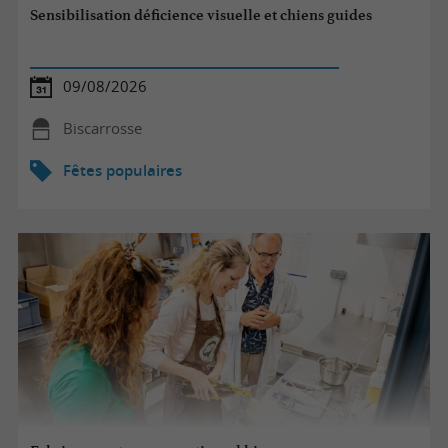
Sensibilisation déficience visuelle et chiens guides
09/08/2026
Biscarrosse
Fêtes populaires