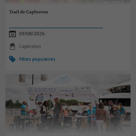
Trail de Capbreton
09/08/2026
Capbreton
Fêtes populaires