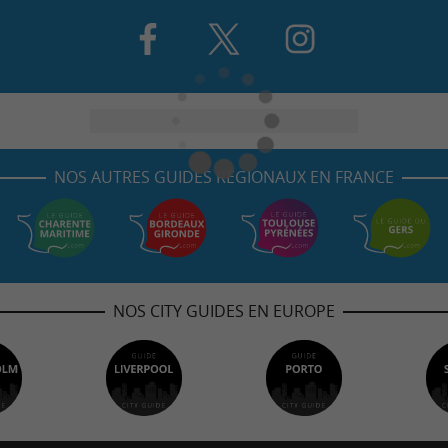
NOS AUTRES GUIDES RÉGIONAUX EN FRANCE
NOS CITY GUIDES EN EUROPE