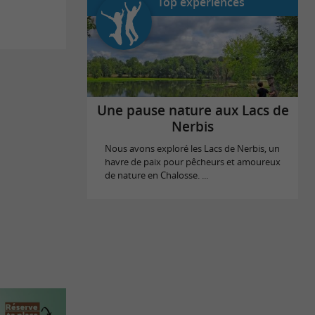
Top expériences
Une pause nature aux Lacs de
Nerbis
Nous avons exploré les Lacs de Nerbis, un
havre de paix pour pêcheurs et amoureux
de nature en Chalosse. ...