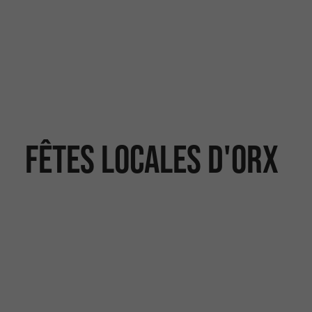
Fêtes locales d'Orx