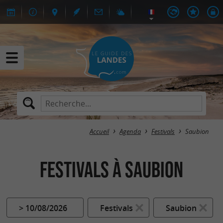
Accueil
Agenda
Festivals
Saubion
Festivals à Saubion
> 10/08/2026
Festivals
Saubion