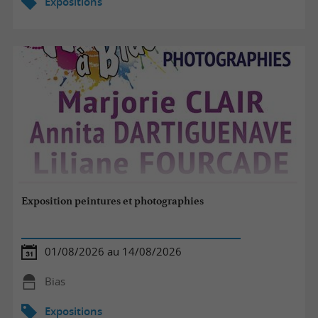
Expositions
Exposition peintures et photographies
01/08/2026 au 14/08/2026
Bias
Expositions