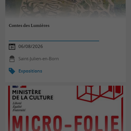
Contes des Lumières
06/08/2026
Saint-Julien-en-Born
Expositions