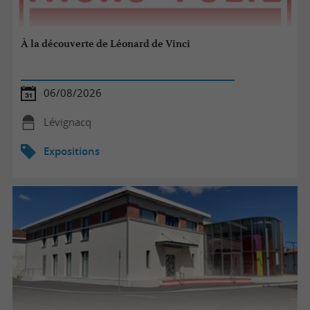
À la découverte de Léonard de Vinci
06/08/2026
Lévignacq
Expositions