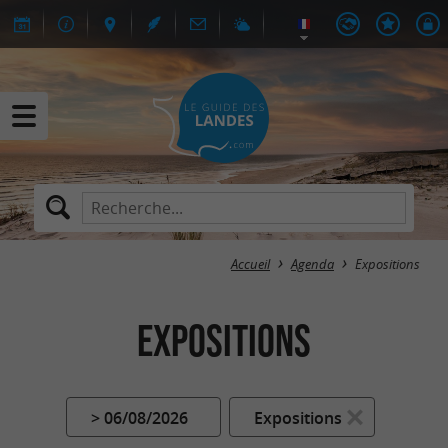
Accueil
Agenda
Expositions
Expositions
> 06/08/2026
Expositions