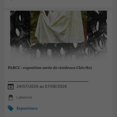
PARCC : exposition sortie de résidence Chlo Hej
24/07/2026 au 07/08/2026
Labenne
Expositions