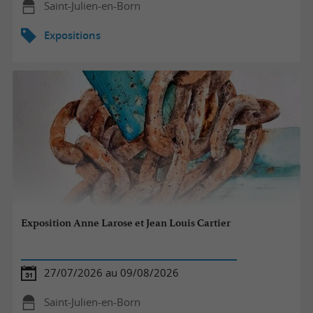
Saint-Julien-en-Born
Expositions
Exposition Anne Larose et Jean Louis Cartier
27/07/2026 au 09/08/2026
Saint-Julien-en-Born