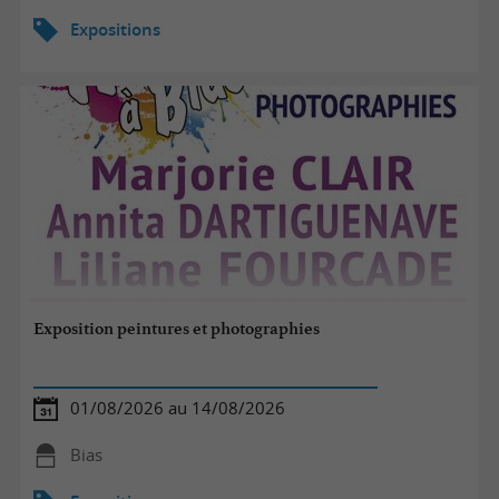
Expositions
Exposition peintures et photographies
01/08/2026 au 14/08/2026
Bias