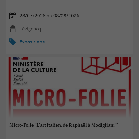
28/07/2026 au 08/08/2026
Lévignacq
Expositions
Micro-Folie "L'art italien, de Raphaël à Modigliani""