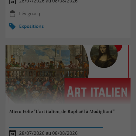
28/07/2026 au 08/08/2026
Lévignacq
Expositions
Micro-Folie "L'art italien, de Raphaël à Modigliani""
28/07/2026 au 08/08/2026