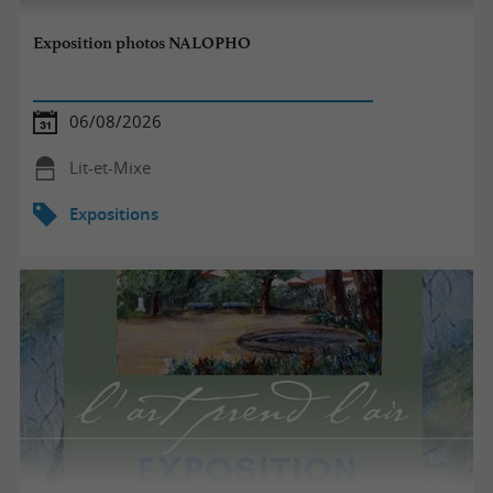
Exposition photos NALOPHO
06/08/2026
Lit-et-Mixe
Expositions