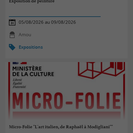
Exposition de peinture
05/08/2026 au 09/08/2026
Amou
Expositions
Micro-Folie "L'art italien, de Raphaël à Modigliani""