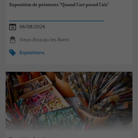
Exposition de peintures "Quand l'art prend l'air"
06/08/2026
Vieux-Boucau-les-Bains
Expositions