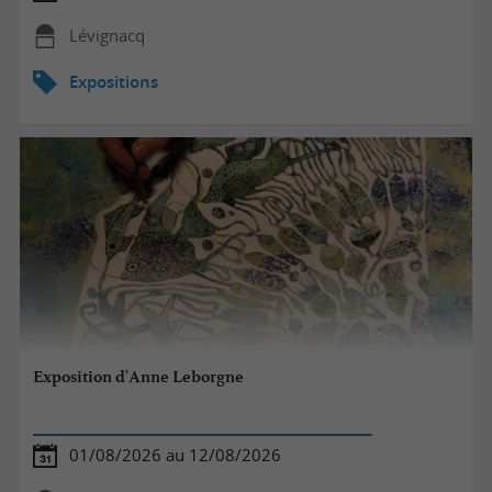
Lévignacq
Expositions
Exposition d'Anne Leborgne
01/08/2026 au 12/08/2026