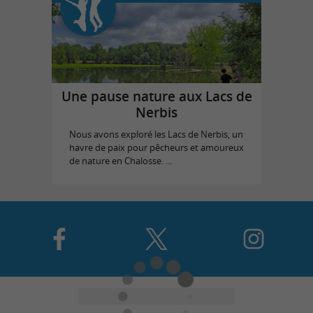
Une pause nature aux Lacs de
Nerbis
Nous avons exploré les Lacs de Nerbis, un
havre de paix pour pêcheurs et amoureux
de nature en Chalosse. ...