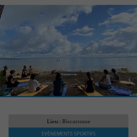
Biscarrosse
Lieu :
EVÈNEMENTS SPORTIFS