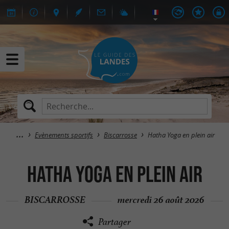
Evènements sportifs
Biscarrosse
Hatha Yoga en plein air
Hatha Yoga en plein air
BISCARROSSE
mercredi 26 août 2026
Partager