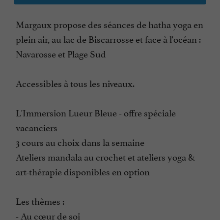
Margaux propose des séances de hatha yoga en
plein air, au lac de Biscarrosse et face à l'océan :
Navarosse et Plage Sud
Accessibles à tous les niveaux.
L'Immersion Lueur Bleue - offre spéciale
vacanciers
3 cours au choix dans la semaine
Ateliers mandala au crochet et ateliers yoga &
art-thérapie disponibles en option
Les thèmes :
- Au cœur de soi