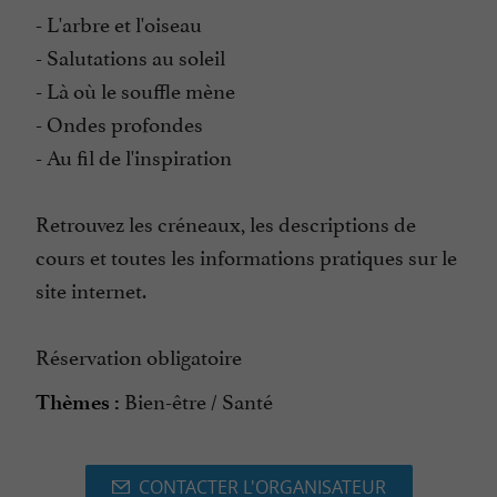
- L'arbre et l'oiseau
- Salutations au soleil
- Là où le souffle mène
- Ondes profondes
- Au fil de l'inspiration
Retrouvez les créneaux, les descriptions de
cours et toutes les informations pratiques sur le
site internet.
Réservation obligatoire
Bien-être / Santé
Thèmes :
CONTACTER L'ORGANISATEUR