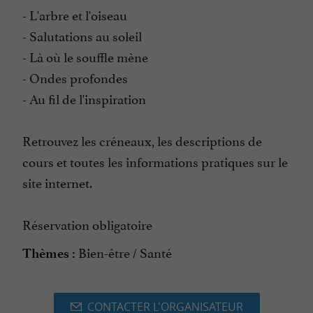
- L'arbre et l'oiseau
- Salutations au soleil
- Là où le souffle mène
- Ondes profondes
- Au fil de l'inspiration
Retrouvez les créneaux, les descriptions de
cours et toutes les informations pratiques sur le
site internet.
Réservation obligatoire
Bien-être / Santé
Thèmes :
CONTACTER L'ORGANISATEUR