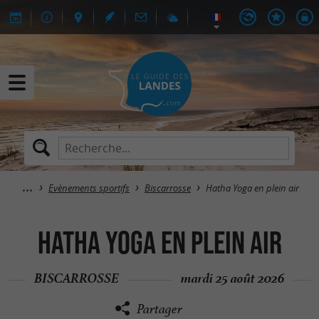
Evènements sportifs
Biscarrosse
Hatha Yoga en plein air
Hatha Yoga en plein air
BISCARROSSE
mardi 25 août 2026
Partager