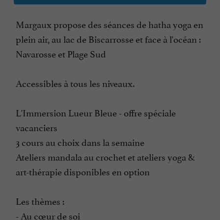
Margaux propose des séances de hatha yoga en
plein air, au lac de Biscarrosse et face à l'océan :
Navarosse et Plage Sud
Accessibles à tous les niveaux.
L'Immersion Lueur Bleue - offre spéciale
vacanciers
3 cours au choix dans la semaine
Ateliers mandala au crochet et ateliers yoga &
art-thérapie disponibles en option
Les thèmes :
- Au cœur de soi