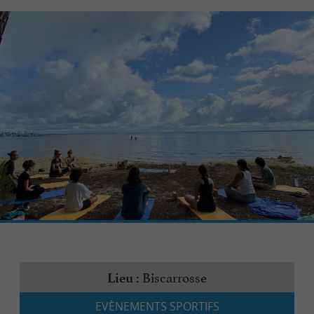
Biscarrosse
Lieu :
EVÈNEMENTS SPORTIFS