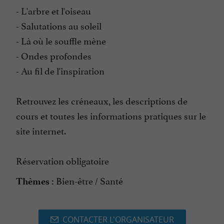
- L'arbre et l'oiseau
- Salutations au soleil
- Là où le souffle mène
- Ondes profondes
- Au fil de l'inspiration
Retrouvez les créneaux, les descriptions de
cours et toutes les informations pratiques sur le
site internet.
Réservation obligatoire
Bien-être / Santé
Thèmes :
CONTACTER L'ORGANISATEUR