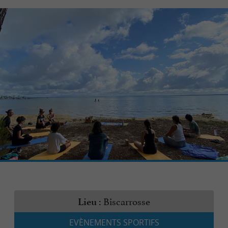
Biscarrosse
Lieu :
EVÈNEMENTS SPORTIFS