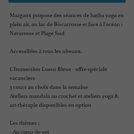
Margaux propose des séances de hatha yoga en
plein air, au lac de Biscarrosse et face à l'océan :
Navarosse et Plage Sud
Accessibles à tous les niveaux.
L'Immersion Lueur Bleue - offre spéciale
vacanciers
3 cours au choix dans la semaine
Ateliers mandala au crochet et ateliers yoga &
art-thérapie disponibles en option
Les thèmes :
- Au cœur de soi