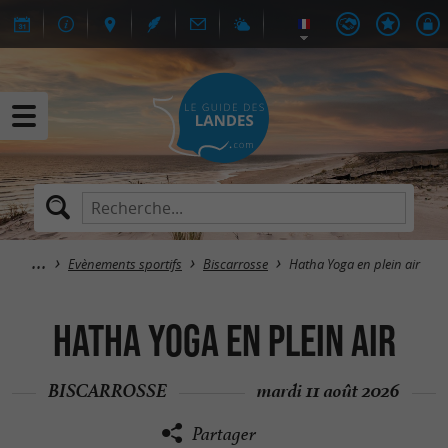
Evènements sportifs
Biscarrosse
Hatha Yoga en plein air
Hatha Yoga en plein air
BISCARROSSE
mardi 11 août 2026
Partager