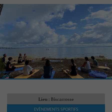
Biscarrosse
Lieu :
EVÈNEMENTS SPORTIFS