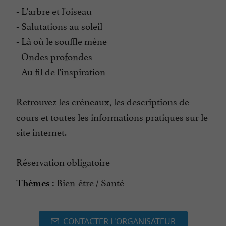
- L'arbre et l'oiseau
- Salutations au soleil
- Là où le souffle mène
- Ondes profondes
- Au fil de l'inspiration
Retrouvez les créneaux, les descriptions de
cours et toutes les informations pratiques sur le
site internet.
Réservation obligatoire
Bien-être / Santé
Thèmes :
CONTACTER L'ORGANISATEUR