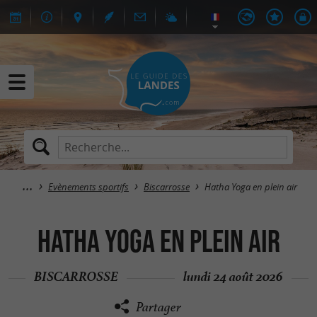
Evènements sportifs
Biscarrosse
Hatha Yoga en plein air
Hatha Yoga en plein air
BISCARROSSE
lundi 24 août 2026
Partager