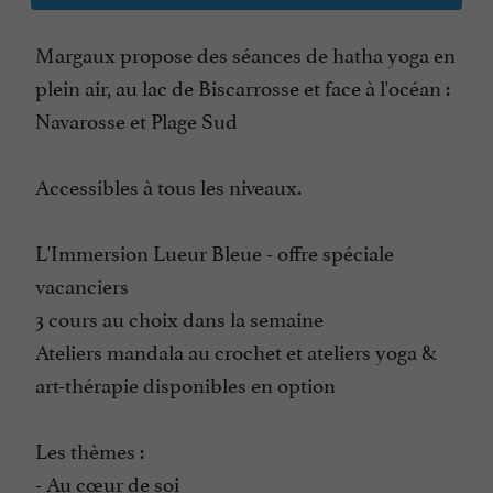
Margaux propose des séances de hatha yoga en
plein air, au lac de Biscarrosse et face à l'océan :
Navarosse et Plage Sud
Accessibles à tous les niveaux.
L'Immersion Lueur Bleue - offre spéciale
vacanciers
3 cours au choix dans la semaine
Ateliers mandala au crochet et ateliers yoga &
art-thérapie disponibles en option
Les thèmes :
- Au cœur de soi