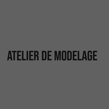
Atelier de modelage