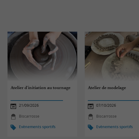
Atelier d'initiation au tournage
Atelier de modelage
21/09/2026
07/10/2026
Biscarrosse
Biscarrosse
Evènements sportifs
Evènements sportifs