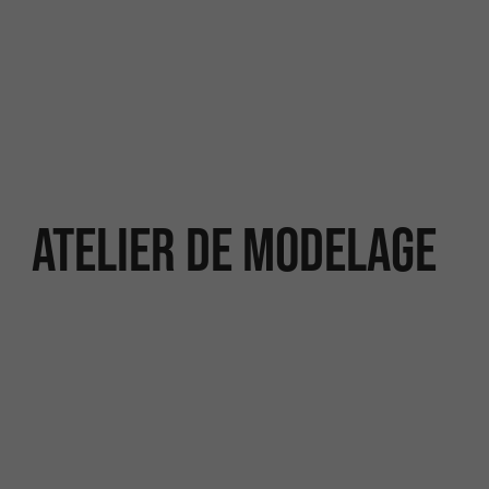
Atelier de modelage