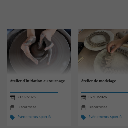
Atelier d'initiation au tournage
Atelier de modelage
21/09/2026
07/10/2026
Biscarrosse
Biscarrosse
Evènements sportifs
Evènements sportifs