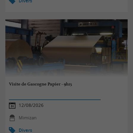
Divers
Visite de Gascogne Papier - 9h15
12/08/2026
Mimizan
Divers