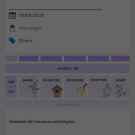
09/08/2026
Messanges
Divers
Semaine de vacances artistiques