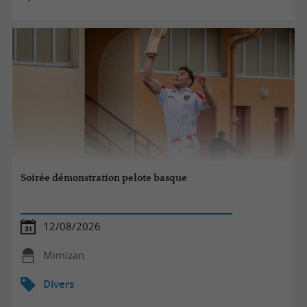
Soirée démonstration pelote basque
12/08/2026
Mimizan
Divers