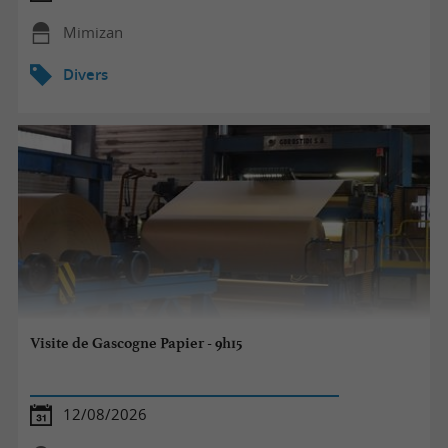
Mimizan
Divers
Visite de Gascogne Papier - 9h15
12/08/2026