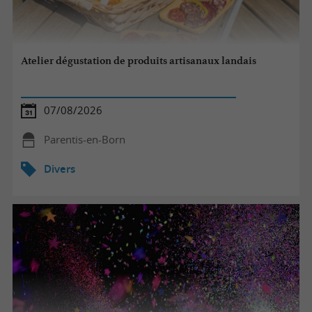
Atelier dégustation de produits artisanaux landais
07/08/2026
Parentis-en-Born
Divers