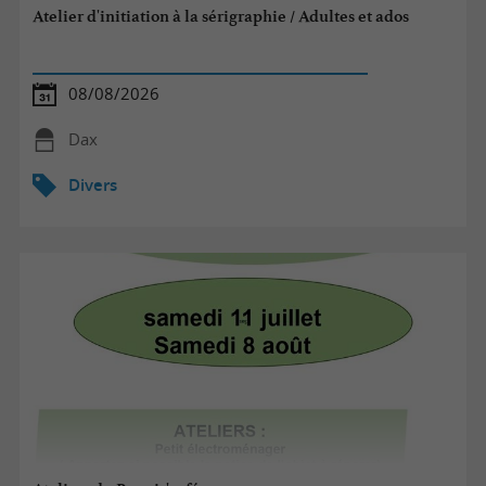
Atelier d'initiation à la sérigraphie / Adultes et ados
08/08/2026
Dax
Divers