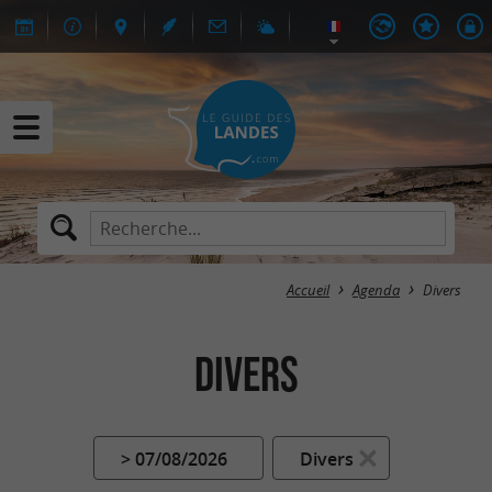
Accueil
Agenda
Divers
Divers
> 07/08/2026
Divers