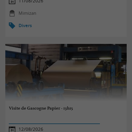
11/08/2026
Mimizan
Divers
Visite de Gascogne Papier - 13h15
12/08/2026