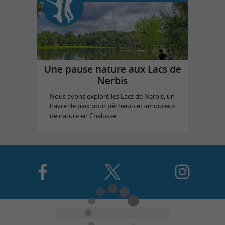
Une pause nature aux Lacs de
Nerbis
Nous avons exploré les Lacs de Nerbis, un
havre de paix pour pêcheurs et amoureux
de nature en Chalosse. ...