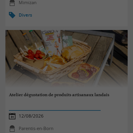
Mimizan
Divers
Atelier dégustation de produits artisanaux landais
12/08/2026
Parentis-en-Born