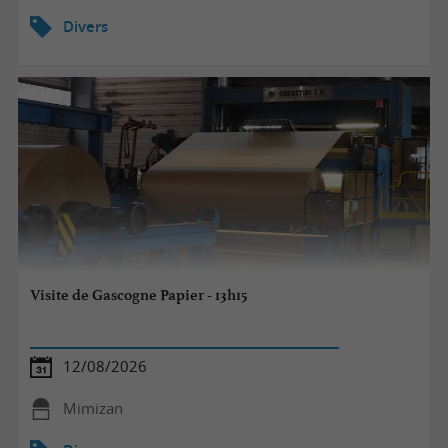
Divers
Visite de Gascogne Papier - 13h15
12/08/2026
Mimizan