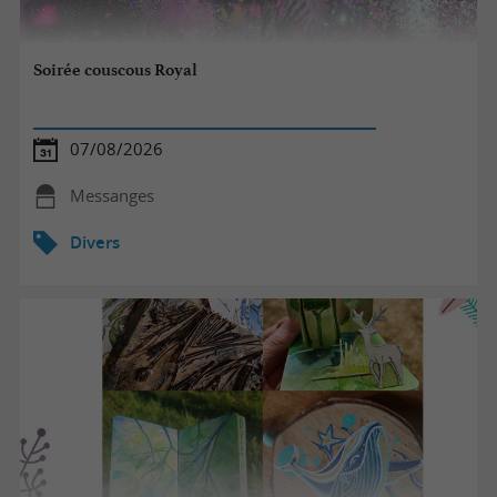
Soirée couscous Royal
07/08/2026
Messanges
Divers