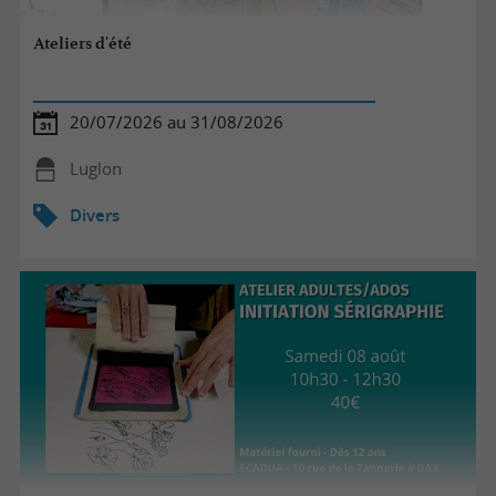
Ateliers d'été
20/07/2026 au 31/08/2026
Luglon
Divers